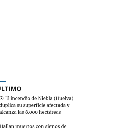
ÚLTIMO
El incendio de Niebla (Huelva)
duplica su superficie afectada y
alcanza las 8.000 hectáreas
Hallan muertos con signos de