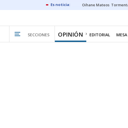
Oihane Mateos
Tormenta
OPINIÓN
SECCIONES
EDITORIAL
MESA