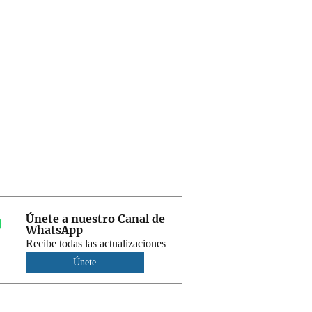
Únete a nuestro Canal de
WhatsApp
Recibe todas las actualizaciones
Únete