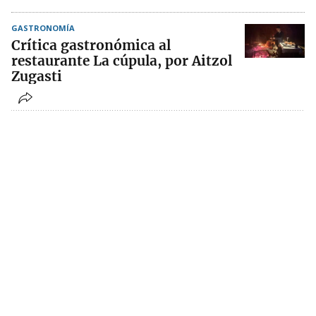
GASTRONOMÍA
Crítica gastronómica al
restaurante La cúpula, por Aitzol
Zugasti