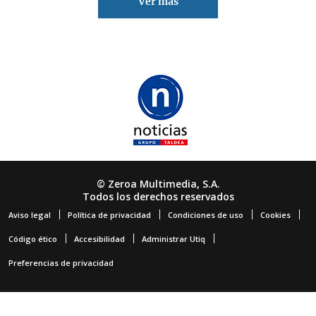
Ver más
© Zeroa Multimedia, S.A.
Todos los derechos reservados
Aviso legal
Política de privacidad
Condiciones de uso
Cookies
Código ético
Accesibilidad
Administrar Utiq
Preferencias de privacidad