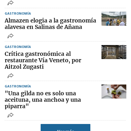
GASTRONOMÍA
Almazen elogia a la gastronomía
alavesa en Salinas de Añana
GASTRONOMÍA
Crítica gastronómica al
restaurante Vía Veneto, por
Aitzol Zugasti
GASTRONOMÍA
"Una gilda no es solo una
aceituna, una anchoa y una
piparra"