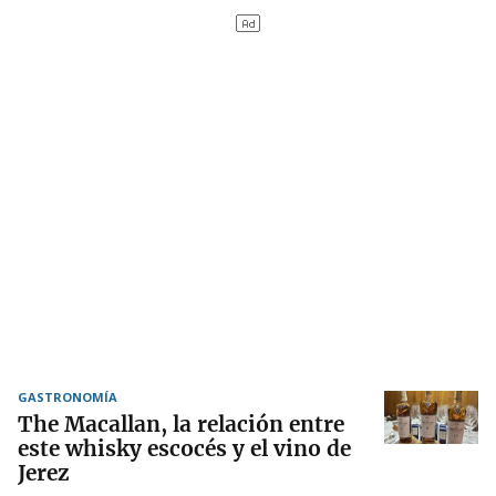
GASTRONOMÍA
The Macallan, la relación entre
este whisky escocés y el vino de
Jerez