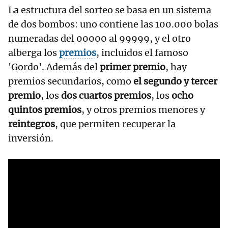
La estructura del sorteo se basa en un sistema
de dos bombos: uno contiene las 100.000 bolas
numeradas del 00000 al 99999, y el otro
alberga los
premios
, incluidos el famoso
'Gordo'. Además del
primer premio
, hay
premios secundarios, como
el segundo y tercer
premio
, los
dos cuartos premios
, los
ocho
quintos premios
, y otros premios menores y
reintegros
, que permiten recuperar la
inversión.