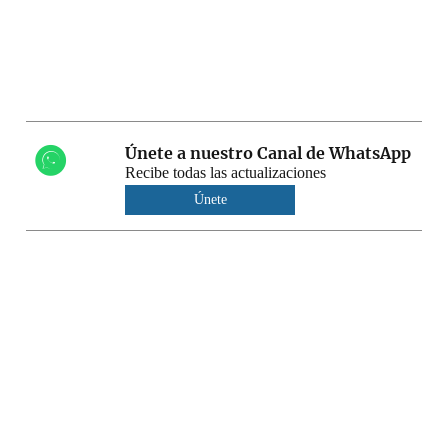
Únete a nuestro Canal de WhatsApp
Recibe todas las actualizaciones
Únete