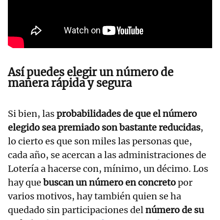
Así puedes elegir un número de
manera rápida y segura
Si bien, las
probabilidades de que el número
elegido sea premiado son bastante reducidas
,
lo cierto es que son miles las personas que,
cada año, se acercan a las administraciones de
Lotería a hacerse con, mínimo, un décimo. Los
hay que
buscan un número en concreto
por
varios motivos, hay también quien se ha
quedado sin participaciones del
número de su