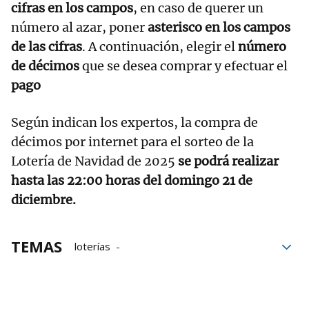
cifras en los campos
, en caso de querer un
número al azar, poner
asterisco en los campos
de las cifras
. A continuación, elegir el
número
de décimos
que se desea comprar y efectuar el
pago
Según indican los expertos, la compra de
décimos por internet para el sorteo de la
Lotería de Navidad de 2025
se podrá realizar
hasta las 22:00 horas del domingo 21 de
diciembre.
TEMAS
loterías
Sorteo Extraordinario de Lotería
Lotería de Navidad 2025
décimos