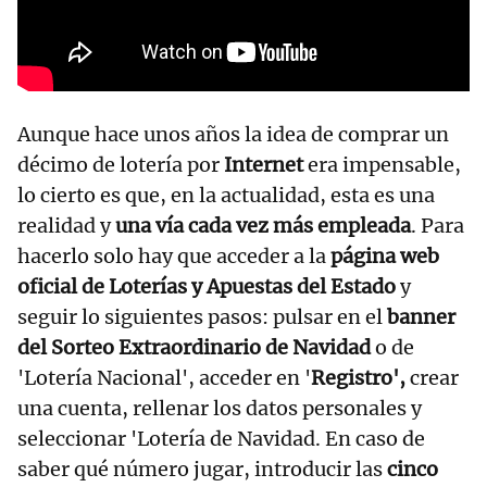
Aunque hace unos años la idea de comprar un
décimo de lotería por
Internet
era impensable,
lo cierto es que, en la actualidad, esta es una
realidad y
una vía cada vez más empleada
. Para
hacerlo solo hay que acceder a la
página web
oficial de Loterías y Apuestas del Estado
y
seguir lo siguientes pasos: pulsar en el
banner
del Sorteo Extraordinario de Navidad
o de
'Lotería Nacional', acceder en '
Registro',
crear
una cuenta, rellenar los datos personales y
seleccionar 'Lotería de Navidad. En caso de
saber qué número jugar, introducir las
cinco