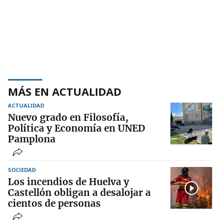
MÁS EN ACTUALIDAD
ACTUALIDAD
Nuevo grado en Filosofía,
Política y Economía en UNED
Pamplona
SOCIEDAD
Los incendios de Huelva y
Castellón obligan a desalojar a
cientos de personas