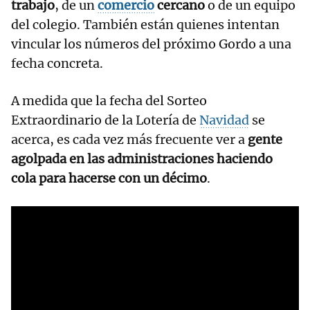
trabajo
, de un
comercio
cercano
o de un equipo
del colegio. También están quienes intentan
vincular los números del próximo Gordo a una
fecha concreta.
A medida que la fecha del Sorteo
Extraordinario de la Lotería de
Navidad
se
acerca, es cada vez más frecuente ver a
gente
agolpada en las administraciones haciendo
cola para hacerse con un décimo
.