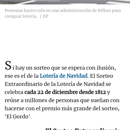
Personas hacen cola en una administración de Bilbao para
comprar lotería.
EP
S
i hay un sorteo que se espera con ilusión,
ese es el de la
Lotería de Navidad
. El Sorteo
Extraordinario de la Lotería de Navidad se
celebra
cada 22 de diciembre desde 1812
y
reúne a millones de personas que sueñan con
hacerse con el premio más grande del sorteo,
'El Gordo'.