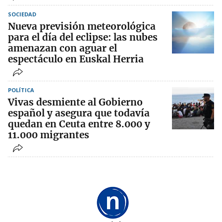
SOCIEDAD
Nueva previsión meteorológica
para el día del eclipse: las nubes
amenazan con aguar el
espectáculo en Euskal Herria
POLÍTICA
Vivas desmiente al Gobierno
español y asegura que todavía
quedan en Ceuta entre 8.000 y
11.000 migrantes