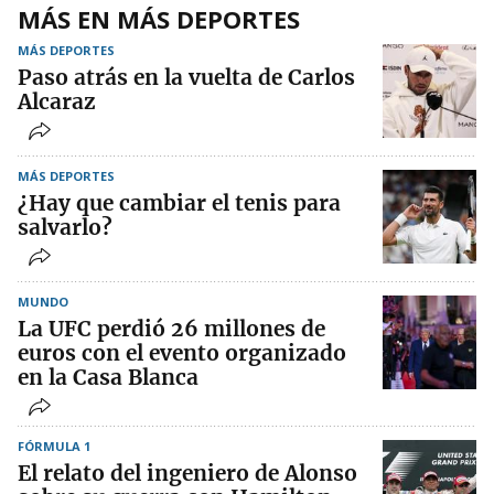
MÁS EN MÁS DEPORTES
MÁS DEPORTES
Paso atrás en la vuelta de Carlos
Alcaraz
MÁS DEPORTES
¿Hay que cambiar el tenis para
salvarlo?
MUNDO
La UFC perdió 26 millones de
euros con el evento organizado
en la Casa Blanca
FÓRMULA 1
El relato del ingeniero de Alonso