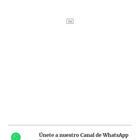
Únete a nuestro Canal de WhatsApp