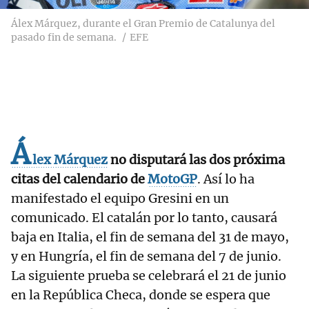
Álex Márquez, durante el Gran Premio de Catalunya del
pasado fin de semana.
EFE
Á
lex Márquez
no disputará las dos próxima
citas del calendario de
MotoGP
. Así lo ha
manifestado el equipo Gresini en un
comunicado. El catalán por lo tanto, causará
baja en Italia, el fin de semana del 31 de mayo,
y en Hungría, el fin de semana del 7 de junio.
La siguiente prueba se celebrará el 21 de junio
en la República Checa, donde se espera que