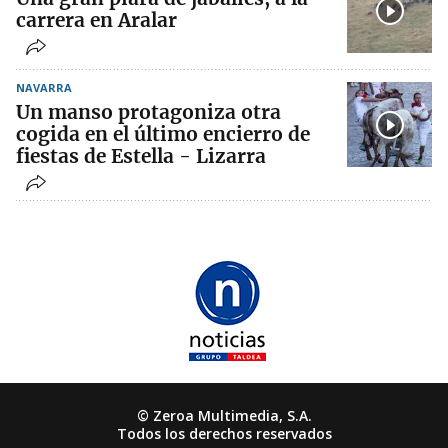
carrera en Aralar
NAVARRA
Un manso protagoniza otra
cogida en el último encierro de
fiestas de Estella - Lizarra
© Zeroa Multimedia, S.A.
Todos los derechos reservados