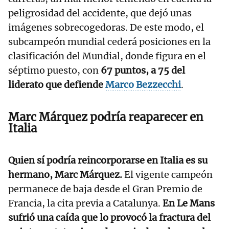
peligrosidad del accidente, que dejó unas
imágenes sobrecogedoras. De este modo, el
subcampeón mundial cederá posiciones en la
clasificación del Mundial, donde figura en el
séptimo puesto, con
67 puntos, a 75 del
liderato que defiende
Marco Bezzecchi
.
Marc Márquez podría reaparecer en
Italia
Quien sí podría reincorporarse en Italia es su
hermano, Marc Márquez.
El vigente campeón
permanece de baja desde el Gran Premio de
Francia, la cita previa a Catalunya.
En Le Mans
sufrió una caída que lo provocó la fractura del