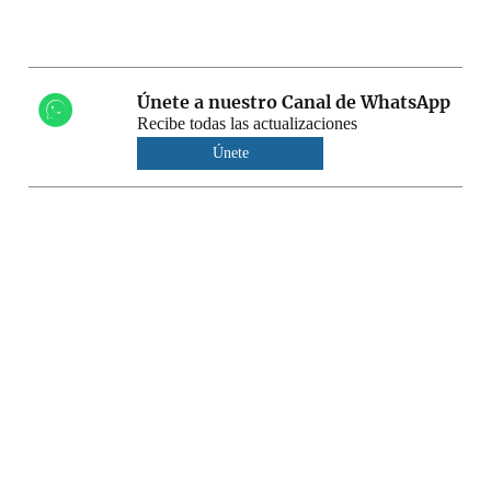
Únete a nuestro Canal de WhatsApp
Recibe todas las actualizaciones
Únete