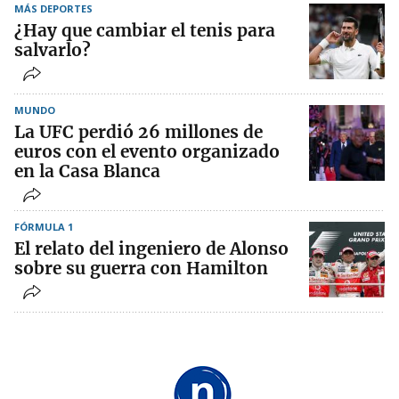
MÁS DEPORTES
¿Hay que cambiar el tenis para
salvarlo?
MUNDO
La UFC perdió 26 millones de
euros con el evento organizado
en la Casa Blanca
FÓRMULA 1
El relato del ingeniero de Alonso
sobre su guerra con Hamilton