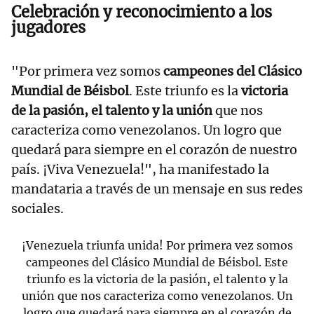
Celebración y reconocimiento a los
jugadores
"Por primera vez somos
campeones del Clásico
Mundial de Béisbol
. Este triunfo es la
victoria
de la pasión, el talento y la unión
que nos
caracteriza como venezolanos. Un logro que
quedará para siempre en el corazón de nuestro
país. ¡Viva Venezuela!", ha manifestado la
mandataria a través de un mensaje en sus redes
sociales.
¡Venezuela triunfa unida! Por primera vez somos
campeones del Clásico Mundial de Béisbol. Este
triunfo es la victoria de la pasión, el talento y la
unión que nos caracteriza como venezolanos. Un
logro que quedará para siempre en el corazón de