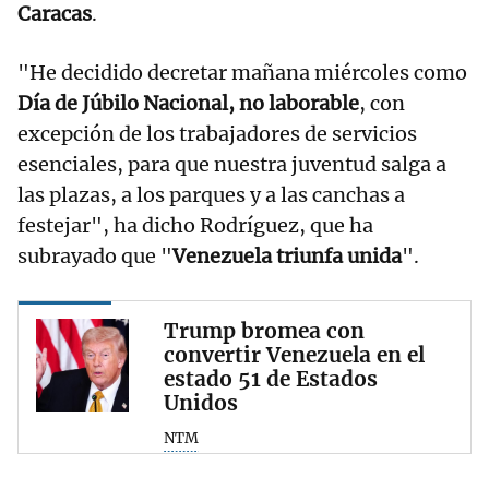
Caracas
.
"He decidido decretar mañana miércoles como
Día de Júbilo Nacional, no laborable
, con
excepción de los trabajadores de servicios
esenciales, para que nuestra juventud salga a
las plazas, a los parques y a las canchas a
festejar", ha dicho Rodríguez, que ha
subrayado que "
Venezuela triunfa unida
".
Trump bromea con
convertir Venezuela en el
estado 51 de Estados
Unidos
NTM