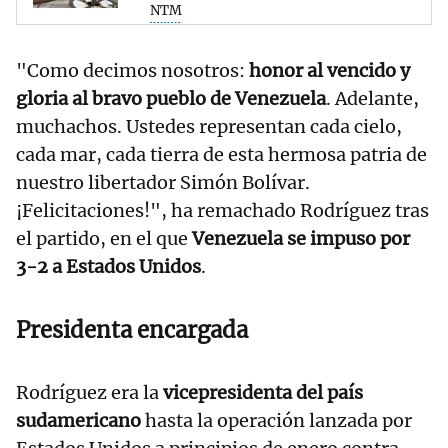
NTM
"Como decimos nosotros:
honor al vencido y
gloria al bravo pueblo de Venezuela
. Adelante,
muchachos. Ustedes representan cada cielo,
cada mar, cada tierra de esta hermosa patria de
nuestro libertador Simón Bolívar.
¡Felicitaciones!", ha remachado Rodríguez tras
el partido, en el que
Venezuela se impuso por
3-2 a Estados Unidos
.
Presidenta encargada
Rodríguez era la
vicepresidenta del país
sudamericano
hasta la operación lanzada por