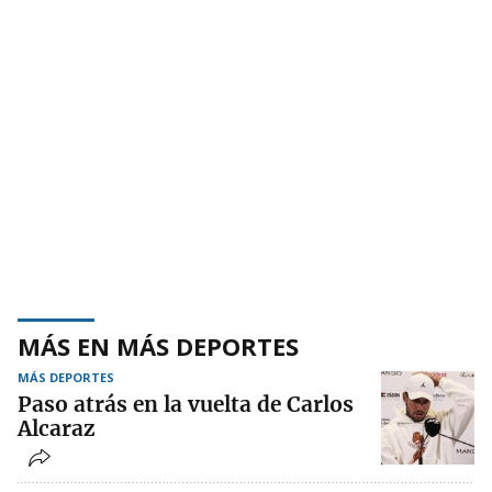
MÁS EN MÁS DEPORTES
MÁS DEPORTES
Paso atrás en la vuelta de Carlos
Alcaraz