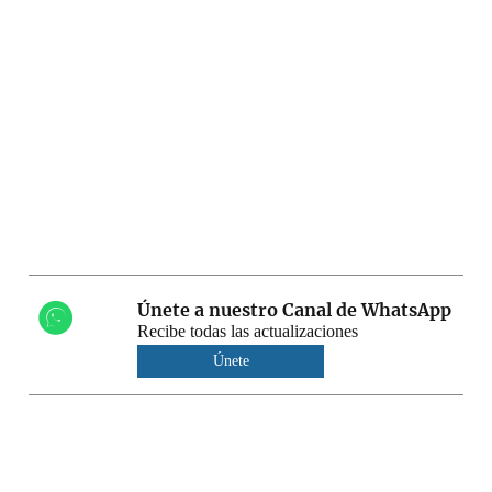
Únete a nuestro Canal de WhatsApp
Recibe todas las actualizaciones
Únete