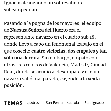
Ignacio
alcanzando un sobresaliente
subcampeonato.
Pasando a la pugna de los mayores, el equipo
de
Nuestra Señora del Huerto
era el
representante navarro en el cuadro sub 18,
donde llevó a cabo un fenomenal trabajo en el
que cosechó
cuatro victorias, dos empates y tan
sólo una derrota.
Sin embargo, empató con
otros tres centros de Valencia, Madrid y Ciudad
Real, donde se acudió al desempate y el club
navarro salió mal parado, cayendo a la
sexta
posición.
TEMAS
ajedrez
San Fermin Ikastola
San Ignacio