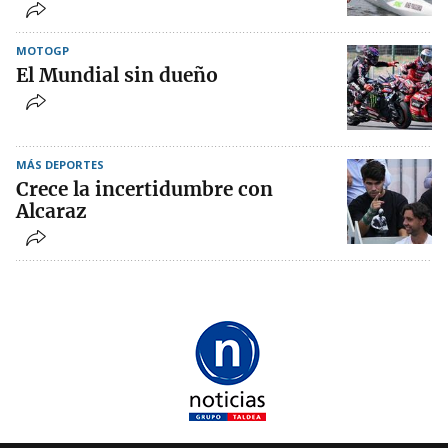
MOTOGP
El Mundial sin dueño
MÁS DEPORTES
Crece la incertidumbre con
Alcaraz