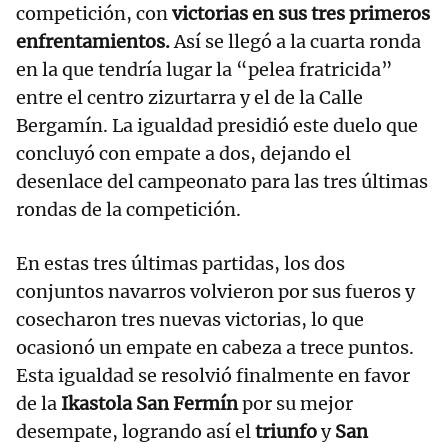
competición, con
victorias en sus tres primeros
enfrentamientos.
Así se llegó a la cuarta ronda
en la que tendría lugar la “pelea fratricida”
entre el centro zizurtarra y el de la Calle
Bergamín. La igualdad presidió este duelo que
concluyó con empate a dos, dejando el
desenlace del campeonato para las tres últimas
rondas de la competición.
En estas tres últimas partidas, los dos
conjuntos navarros volvieron por sus fueros y
cosecharon tres nuevas victorias, lo que
ocasionó un empate en cabeza a trece puntos.
Esta igualdad se resolvió finalmente en favor
de la
Ikastola San Fermín
por su mejor
desempate, logrando así el
triunfo
y
San