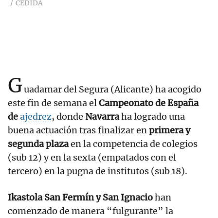
CEDIDA
G
uadamar del Segura (Alicante) ha acogido
este fin de semana el
Campeonato de España
de
ajedrez
, donde
Navarra
ha logrado una
buena actuación tras finalizar en
primera y
segunda plaza
en la competencia de colegios
(sub 12) y en la sexta (empatados con el
tercero) en la pugna de institutos (sub 18).
Ikastola San Fermín y San Ignacio
han
comenzado de manera “fulgurante” la