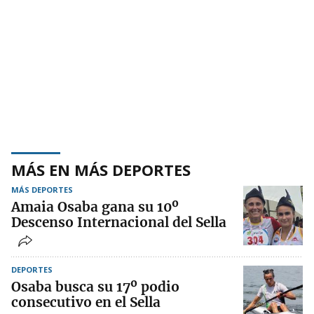
MÁS EN MÁS DEPORTES
MÁS DEPORTES
Amaia Osaba gana su 10º
Descenso Internacional del Sella
DEPORTES
Osaba busca su 17º podio
consecutivo en el Sella