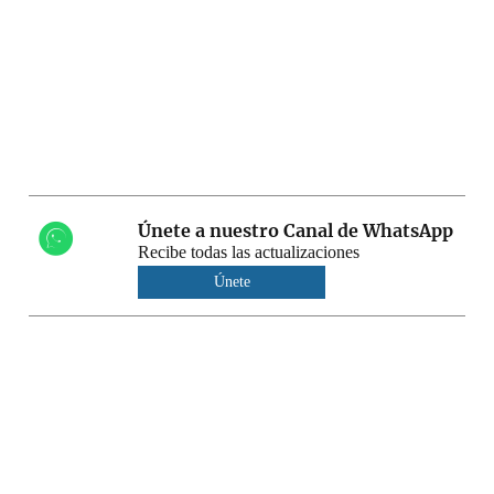
Únete a nuestro Canal de WhatsApp
Recibe todas las actualizaciones
Únete