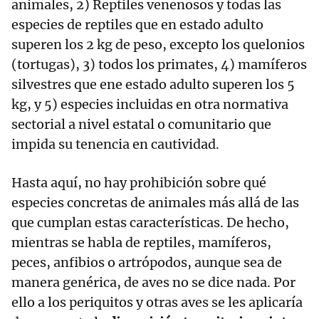
animales, 2) Reptiles venenosos y todas las
especies de reptiles que en estado adulto
superen los 2 kg de peso, excepto los quelonios
(tortugas), 3) todos los primates, 4) mamíferos
silvestres que ene estado adulto superen los 5
kg, y 5) especies incluidas en otra normativa
sectorial a nivel estatal o comunitario que
impida su tenencia en cautividad.
Hasta aquí, no hay prohibición sobre qué
especies concretas de animales más allá de las
que cumplan estas características. De hecho,
mientras se habla de reptiles, mamíferos,
peces, anfibios o artrópodos, aunque sea de
manera genérica, de aves no se dice nada. Por
ello a los periquitos y otras aves se les aplicaría