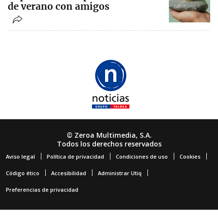
de verano con amigos
© Zeroa Multimedia, S.A.
Todos los derechos reservados
Aviso legal
Política de privacidad
Condiciones de uso
Cookies
Código ético
Accesibilidad
Administrar Utiq
Preferencias de privacidad