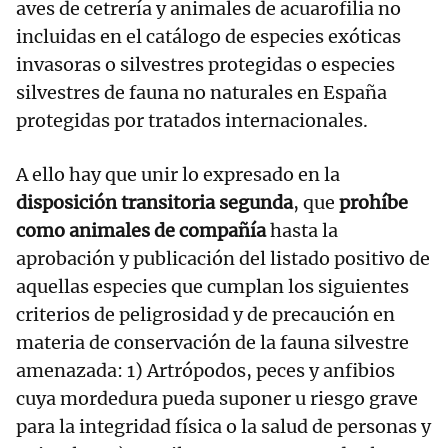
aves de cetrería y animales de acuarofilia no
incluidas en el catálogo de especies exóticas
invasoras o silvestres protegidas o especies
silvestres de fauna no naturales en España
protegidas por tratados internacionales.
A ello hay que unir lo expresado en la
disposición transitoria segunda
, que
prohíbe
como animales de compañía
hasta la
aprobación y publicación del listado positivo de
aquellas especies que cumplan los siguientes
criterios de peligrosidad y de precaución en
materia de conservación de la fauna silvestre
amenazada: 1) Artrópodos, peces y anfibios
cuya mordedura pueda suponer u riesgo grave
para la integridad física o la salud de personas y