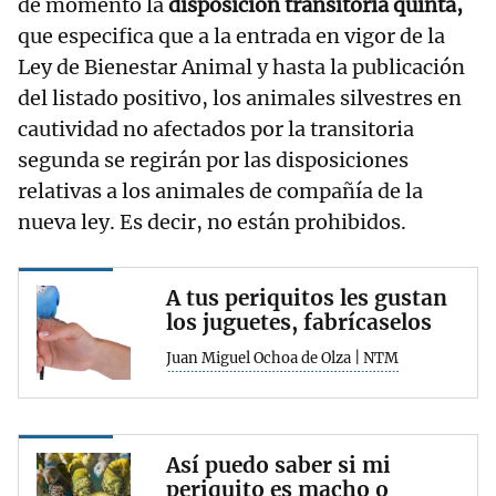
de momento la
disposición transitoria quinta,
que especifica que a la entrada en vigor de la
Ley de Bienestar Animal y hasta la publicación
del listado positivo, los animales silvestres en
cautividad no afectados por la transitoria
segunda se regirán por las disposiciones
relativas a los animales de compañía de la
nueva ley. Es decir, no están prohibidos.
A tus periquitos les gustan
los juguetes, fabrícaselos
Juan Miguel Ochoa de Olza | NTM
Así puedo saber si mi
periquito es macho o