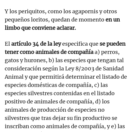
Y los periquitos, como los agapornis y otros
pequeños loritos, quedan de momento
en un
limbo que conviene aclarar.
El
artículo 34 de la ley
especifica que
se pueden
tener como animales de compañía
a) perros,
gatos y hurones, b) las especies que tengan tal
consideración según la Ley 8/2003 de Sanidad
Animal y que permitirá determinar el listado de
especies domésticas de compañía, c) las
especies silvestres contenidas en el listado
positivo de animales de compañía, d) los
animales de producción de especies no
silvestres que tras dejar su fin productivo se
inscriban como animales de compañía, y e) las