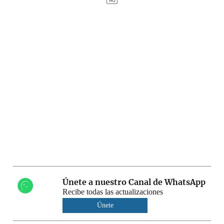
Únete a nuestro Canal de WhatsApp
Recibe todas las actualizaciones
Únete