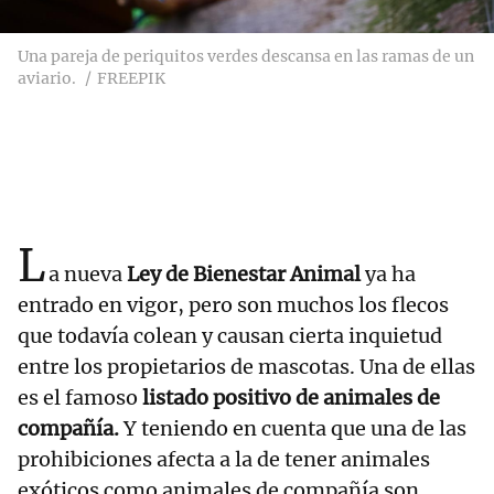
Una pareja de periquitos verdes descansa en las ramas de un
aviario.
FREEPIK
L
a nueva
Ley de Bienestar Animal
ya ha
entrado en vigor, pero son muchos los flecos
que todavía colean y causan cierta inquietud
entre los propietarios de mascotas. Una de ellas
es el famoso
listado positivo de animales de
compañía.
Y teniendo en cuenta que una de las
prohibiciones afecta a la de tener animales
exóticos como animales de compañía son