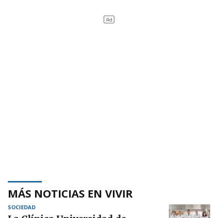
MÁS NOTICIAS EN VIVIR
SOCIEDAD