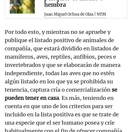
hembra
Juan Miguel Ochoa de Olza | NTM
Por todo esto, y mientras no se apruebe y
publique el listado positivo de animales de
compañía, que estará dividido en listados de
mamíferos, aves, reptiles, anfibios, peces e
invertebrados y que se elaborarán de manera
independiente, todas las aves que no estén
algún listado en los que ya se prohibida su
tenencia, captura cría o comercialización
se
pueden tener en casa
. Es más, teniendo en
cuenta en que uno de los criterios para ser
incluido en la lista positiva es que se trate de
una especie que el ser humano posea y críe
habitualmente con el fin de ofrecer compañía,