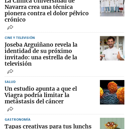
La Clínica Universidad de
Navarra crea una técnica
pionera contra el dolor pélvico
crónico
CINE Y TELEVISIÓN
Joseba Arguiñano revela la
identidad de su próximo
invitado: una estrella de la
televisión
SALUD
Un estudio apunta a que el
Viagra podría limitar la
metástasis del cáncer
GASTRONOMÍA
Tapas creativas para tus lunchs