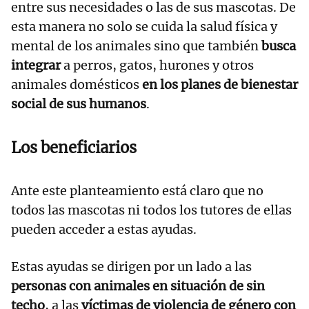
entre sus necesidades o las de sus mascotas. De
esta manera no solo se cuida la salud física y
mental de los animales sino que también
busca
integrar
a perros, gatos, hurones y otros
animales domésticos
en los planes de bienestar
social de sus humanos
.
Los beneficiarios
Ante este planteamiento está claro que no
todos las mascotas ni todos los tutores de ellas
pueden acceder a estas ayudas.
Estas ayudas se dirigen por un lado a las
personas con animales en situación de sin
techo
, a las
víctimas de violencia de género con