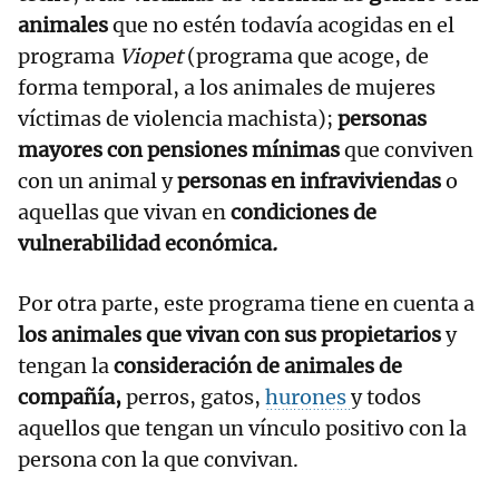
animales
que no estén todavía acogidas en el
programa
Viopet
(programa que acoge, de
forma temporal, a los animales de mujeres
víctimas de violencia machista);
personas
mayores con pensiones mínimas
que conviven
con un animal y
personas en infraviviendas
o
aquellas que vivan en
condiciones de
vulnerabilidad económica
.
Por otra parte, este programa tiene en cuenta a
los animales que vivan con sus propietarios
y
tengan la
consideración de animales de
compañía,
perros, gatos,
hurones
y todos
aquellos que tengan un vínculo positivo con la
persona con la que convivan.