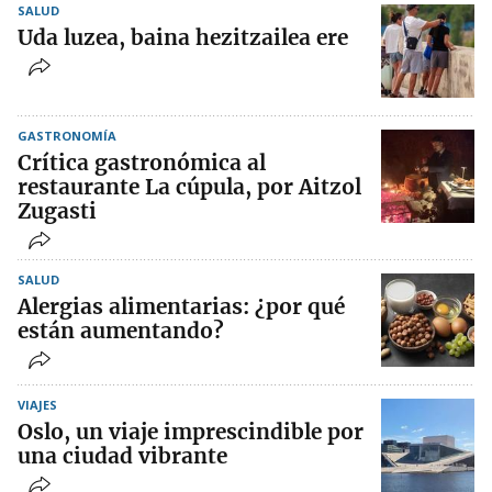
SALUD
Uda luzea, baina hezitzailea ere
GASTRONOMÍA
Crítica gastronómica al
restaurante La cúpula, por Aitzol
Zugasti
SALUD
Alergias alimentarias: ¿por qué
están aumentando?
VIAJES
Oslo, un viaje imprescindible por
una ciudad vibrante