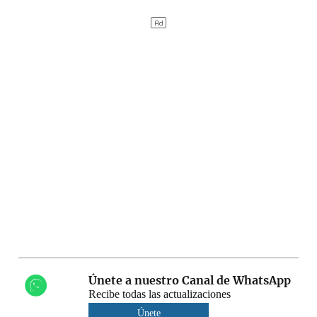
Únete a nuestro Canal de WhatsApp
Recibe todas las actualizaciones
Únete