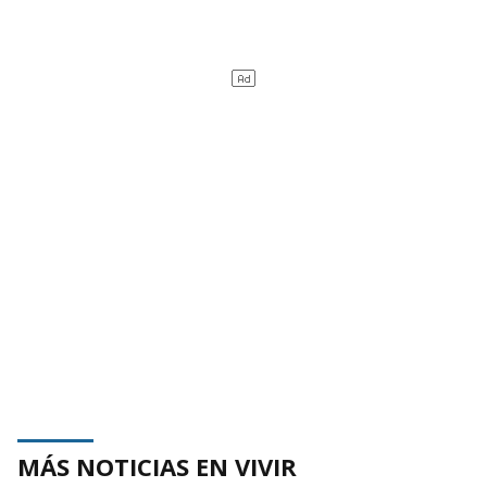
MÁS NOTICIAS EN VIVIR