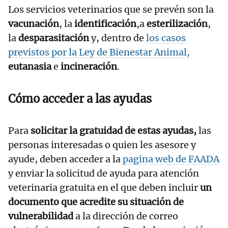
Los servicios veterinarios que se prevén son la
vacunación
, la
identificación
,a
esterilización
,
la
desparasitación
y, dentro de
los casos
previstos por la Ley de Bienestar Animal,
eutanasia
e
incineración
.
Cómo acceder a las ayudas
Para
solicitar la gratuidad de estas ayudas,
las
personas interesadas o quien les asesore y
ayude, deben acceder a la
pagina web de FAADA
y enviar la solicitud de ayuda para atención
veterinaria gratuita en el que deben incluir
un
documento que acredite su situación de
vulnerabilidad
a la dirección de correo