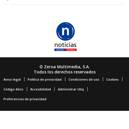
© Zeroa Multimedia, S.A.
Todos los derechos reservados
Aviso legal
Política de privacidad
Condiciones de uso
Cookies
Código ético
Accesibilidad
Administrar Utiq
Preferencias de privacidad