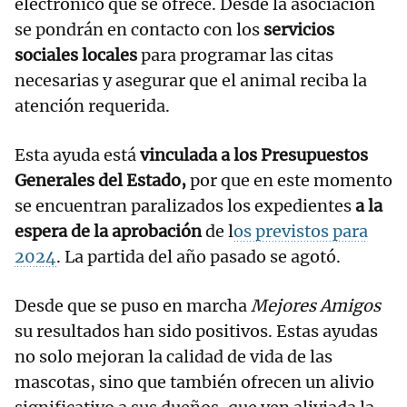
electrónico que se ofrece. Desde la asociación
se pondrán en contacto con los
servicios
sociales locales
para programar las citas
necesarias y asegurar que el animal reciba la
atención requerida.
Esta ayuda está
vinculada a los Presupuestos
Generales del Estado,
por que en este momento
se encuentran paralizados los expedientes
a la
espera de la aprobación
de l
os previstos para
2024
. La partida del año pasado se agotó.
Desde que se puso en marcha
Mejores Amigos
su resultados han sido positivos. Estas ayudas
no solo mejoran la calidad de vida de las
mascotas, sino que también ofrecen un alivio