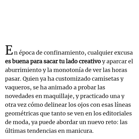
E
n época de confinamiento, cualquier excusa
es buena para sacar tu lado creativo
y aparcar el
aburrimiento y la monotonía de ver las horas
pasar. Quien ya ha customizado camisetas y
vaqueros, se ha animado a probar las
novedades en maquillaje, y practicado una y
otra vez cómo delinear los ojos con esas líneas
geométricas que tanto se ven en los editoriales
de moda, ya puede abordar un nuevo reto: las
últimas tendencias en manicura.