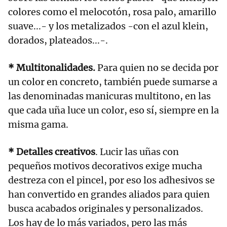
colores como el melocotón, rosa palo, amarillo
suave...- y los metalizados -con el azul klein,
dorados, plateados...-.
* Multitonalidades.
Para quien no se decida por
un color en concreto, también puede sumarse a
las denominadas manicuras multitono, en las
que cada uña luce un color, eso sí, siempre en la
misma gama.
* Detalles creativos
. Lucir las uñas con
pequeños motivos decorativos exige mucha
destreza con el pincel, por eso los adhesivos se
han convertido en grandes aliados para quien
busca acabados originales y personalizados.
Los hay de lo más variados, pero las más