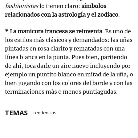
fashionistas
lo tienen claro:
símbolos
relacionados con la astrología y el zodiaco
.
* La manicura francesa se reinventa
. Es uno de
los estilos más clásicos y demandados: las uñas
pintadas en rosa clarito y rematadas con una
línea blanca en la punta. Pues bien, partiendo
de ahí, toca darle un aire nuevo incluyendo por
ejemplo un puntito blanco en mitad de la uña, o
bien jugando con los colores del borde y con las
terminaciones más o menos puntiagudas.
TEMAS
tendencias