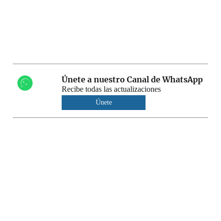
Únete a nuestro Canal de WhatsApp
Recibe todas las actualizaciones
Únete