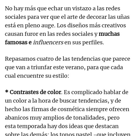
No hay más que echar un vistazo a las redes
sociales para ver que el arte de decorar las uñas
está en pleno auge. Los diseños más creativos
causan furor en las redes sociales y
muchas
famosas e
influencers
en sus perfiles.
Repasamos cuatro de las tendencias que parece
que van a triunfar este verano, para que cada
cual encuentre su estilo:
* Contrastes de color
. Es complicado hablar de
un color a la hora de buscar tendencias, y de
hecho las firmas de cosmética siempre ofrecen
abanicos muy amplios de tonalidades, pero
esta temporada hay dos ideas que destacan
sobre las demás: los tonos pastel -que incluyen