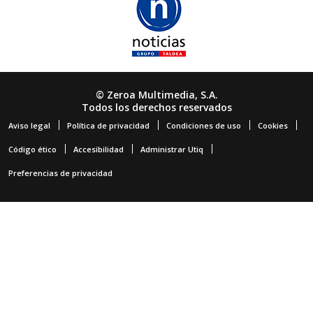
© Zeroa Multimedia, S.A.
Todos los derechos reservados
Aviso legal
Política de privacidad
Condiciones de uso
Cookies
Código ético
Accesibilidad
Administrar Utiq
Preferencias de privacidad