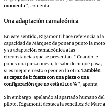
momento”
, comenta.
Una adaptación camaleónica
En este sentido, Rigamonti hace referencia a la
capacidad de Márquez de poner a punto la moto
y su adaptación camaleónica a las
circunstancias que se presentan. “Cuando le
pones una pieza nueva, te sabe decir qué pasa,
si es mejor en esto o peor en lo otro.
También
es capaz de ir fuerte con una pieza o una
configuración que no está al 100%”
, apunta.
Sin embargo, apelando al apartado humano del
piloto, Rigamonti destaca la sencillez de Marc a