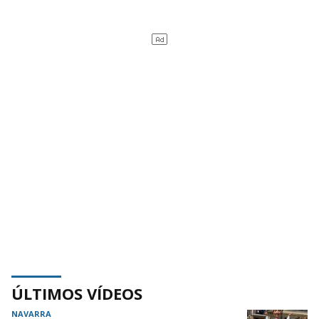
ÚLTIMOS VÍDEOS
NAVARRA