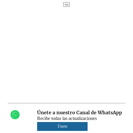
Únete a nuestro Canal de WhatsApp
Recibe todas las actualizaciones
Únete