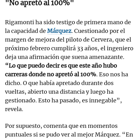
"No apretó al 100%"
Rigamonti ha sido testigo de primera mano de
la capacidad de
Márquez
. Cuestionado por el
margen de mejora del piloto de Cervera, que el
próximo febrero cumplirá 33 años, el ingeniero
deja una afirmación que suena amenazante.
“Lo que puedo decir es que este año hubo
carreras donde no apretó al 100%
. Eso nos ha
dicho. O que había apretado durante dos
vueltas, abierto una distancia y luego ha
gestionado. Esto ha pasado, es innegable”,
revela.
Por supuesto, comenta que en momentos
puntuales si se pudo ver al mejor Márquez. “En