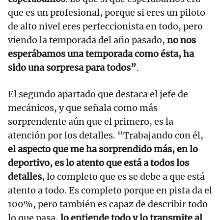
que es un profesional, porque si eres un piloto
de alto nivel eres perfeccionista en todo, pero
viendo la temporada del año pasado,
no nos
esperábamos una temporada como ésta, ha
sido una sorpresa para todos”
.
El segundo apartado que destaca el jefe de
mecánicos, y que señala como más
sorprendente aún que el primero, es la
atención por los detalles. “Trabajando con él,
el aspecto que me ha sorprendido más, en lo
deportivo, es lo atento que está a todos los
detalles
, lo completo que es se debe a que está
atento a todo. Es completo porque en pista da el
100%, pero también es capaz de describir todo
lo que pasa,
lo entiende todo y lo transmite al