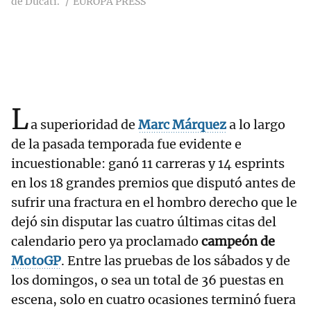
de Ducati.
EUROPA PRESS
L
a superioridad de
Marc Márquez
a lo largo
de la pasada temporada fue evidente e
incuestionable: ganó 11 carreras y 14 esprints
en los 18 grandes premios que disputó antes de
sufrir una fractura en el hombro derecho que le
dejó sin disputar las cuatro últimas citas del
calendario pero ya proclamado
campeón de
MotoGP
. Entre las pruebas de los sábados y de
los domingos, o sea un total de 36 puestas en
escena, solo en cuatro ocasiones terminó fuera