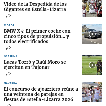
Vídeo de la Despedida de los
Gigantes en Estella-Lizarra
MOTOR
BMW X5: El primer coche con
cinco tipos de propulsión… y
todos electrificados
OSASUNA
Lucas Torró y Raúl Moro se
ejercitan en Tajonar
NAVARRA
El concurso de ajoarriero reúne a
una veintena de parejas en
fiestas de Estella-Lizarra 2026