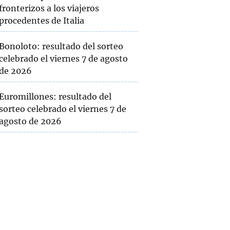
fronterizos a los viajeros
procedentes de Italia
Bonoloto: resultado del sorteo
celebrado el viernes 7 de agosto
de 2026
Euromillones: resultado del
sorteo celebrado el viernes 7 de
agosto de 2026