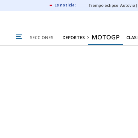
Tiempo eclipse
Autovía 
MOTOGP
SECCIONES
DEPORTES
CLAS