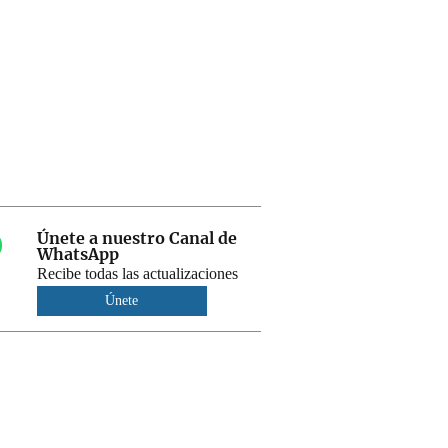
Únete a nuestro Canal de
WhatsApp
Recibe todas las actualizaciones
Únete