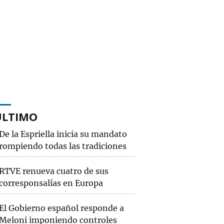
ÚLTIMO
De la Espriella inicia su mandato
rompiendo todas las tradiciones
RTVE renueva cuatro de sus
corresponsalías en Europa
El Gobierno español responde a
Meloni imponiendo controles