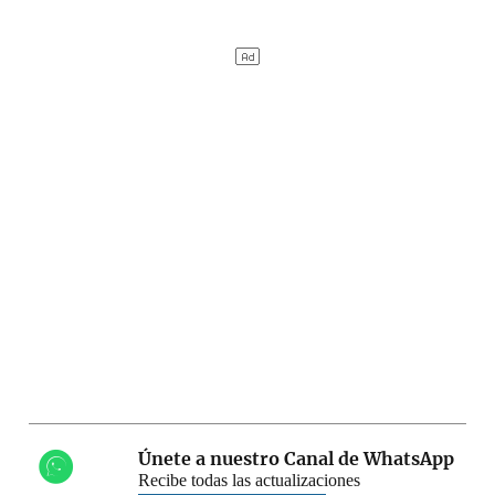
Únete a nuestro Canal de WhatsApp
Recibe todas las actualizaciones