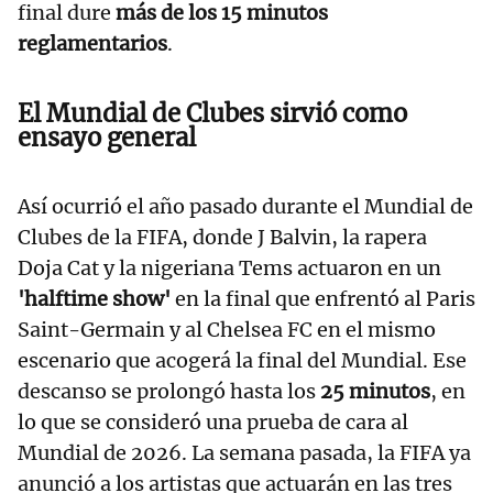
final dure
más de los 15 minutos
reglamentarios
.
El Mundial de Clubes sirvió como
ensayo general
Así ocurrió el año pasado durante el Mundial de
Clubes de la FIFA, donde J Balvin, la rapera
Doja Cat y la nigeriana Tems actuaron en un
'halftime show'
en la final que enfrentó al Paris
Saint-Germain y al Chelsea FC en el mismo
escenario que acogerá la final del Mundial. Ese
descanso se prolongó hasta los
25 minutos
, en
lo que se consideró una prueba de cara al
Mundial de 2026. La semana pasada, la FIFA ya
anunció a los artistas que actuarán en las tres