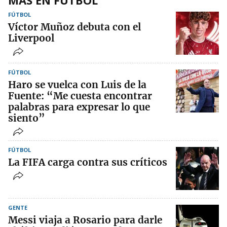
FÚTBOL
Víctor Muñoz debuta con el
Liverpool
FÚTBOL
Haro se vuelca con Luis de la
Fuente: “Me cuesta encontrar
palabras para expresar lo que
siento”
FÚTBOL
La FIFA carga contra sus críticos
GENTE
Messi viaja a Rosario para darle