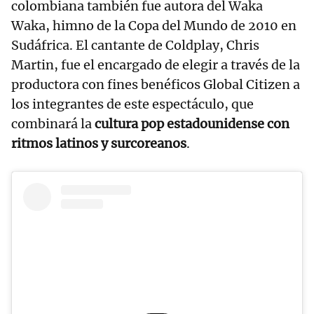
colombiana también fue autora del Waka
Waka, himno de la Copa del Mundo de 2010 en
Sudáfrica. El cantante de Coldplay, Chris
Martin, fue el encargado de elegir a través de la
productora con fines benéficos Global Citizen a
los integrantes de este espectáculo, que
combinará la
cultura pop estadounidense con
ritmos latinos y surcoreanos
.