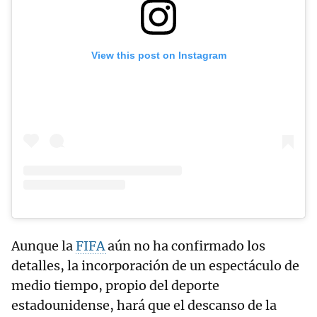
View this post on Instagram
Aunque la
FIFA
aún no ha confirmado los
detalles, la incorporación de un espectáculo de
medio tiempo, propio del deporte
estadounidense, hará que el descanso de la