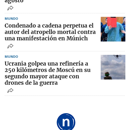
agosto
MUNDO
Condenado a cadena perpetua el
autor del atropello mortal contra
una manifestación en Múnich
MUNDO
Ucrania golpea una refinería a
250 kilómetros de Moscú en su
segundo mayor ataque con
drones de la guerra