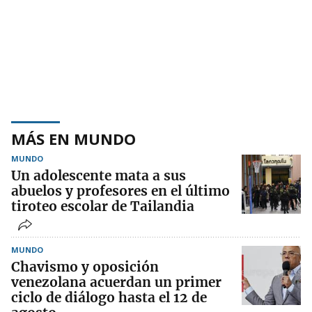
MÁS EN MUNDO
MUNDO
Un adolescente mata a sus
abuelos y profesores en el último
tiroteo escolar de Tailandia
MUNDO
Chavismo y oposición
venezolana acuerdan un primer
ciclo de diálogo hasta el 12 de