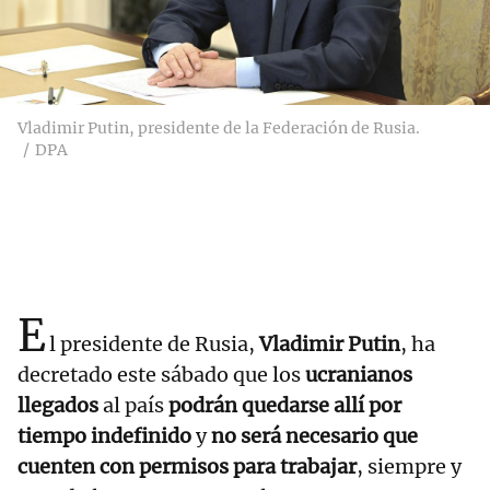
Vladimir Putin, presidente de la Federación de Rusia.
DPA
E
l presidente de Rusia,
Vladimir Putin
, ha
decretado este sábado que los
ucranianos
llegados
al país
podrán quedarse allí por
tiempo indefinido
y
no será necesario que
cuenten con permisos para trabajar
, siempre y