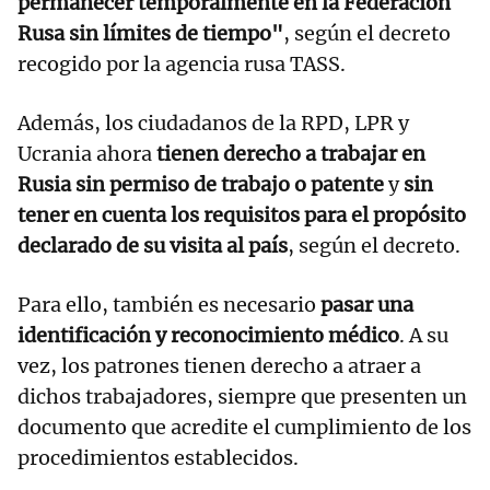
permanecer temporalmente en la Federación
Rusa sin límites de tiempo"
, según el decreto
recogido por la agencia rusa TASS.
Además, los ciudadanos de la RPD, LPR y
Ucrania ahora
tienen derecho a trabajar en
Rusia sin permiso de trabajo o patente
y
sin
tener en cuenta los requisitos para el propósito
declarado de su visita al país
, según el decreto.
Para ello, también es necesario
pasar una
identificación y reconocimiento médico
. A su
vez, los patrones tienen derecho a atraer a
dichos trabajadores, siempre que presenten un
documento que acredite el cumplimiento de los
procedimientos establecidos.