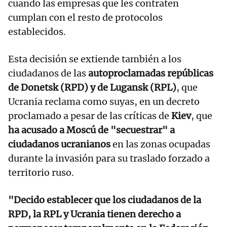
cuando las empresas que les contraten
cumplan con el resto de protocolos
establecidos.
Esta decisión se extiende también a los
ciudadanos de las
autoproclamadas repúblicas
de Donetsk (RPD) y de Lugansk (RPL)
, que
Ucrania reclama como suyas, en un decreto
proclamado a pesar de las críticas de
Kiev
, que
ha acusado a Moscú de "secuestrar" a
ciudadanos ucranianos
en las zonas ocupadas
durante la invasión para su traslado forzado a
territorio ruso.
"Decido establecer que los ciudadanos de la
RPD, la RPL y Ucrania tienen derecho a