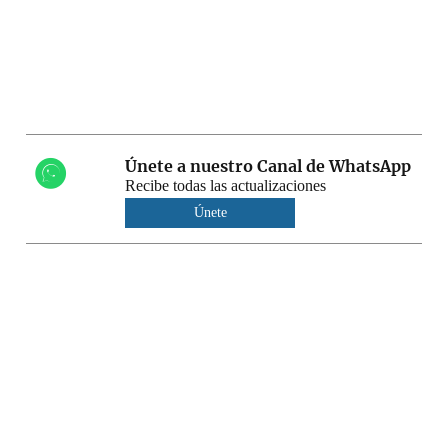
Únete a nuestro Canal de WhatsApp
Recibe todas las actualizaciones
Únete