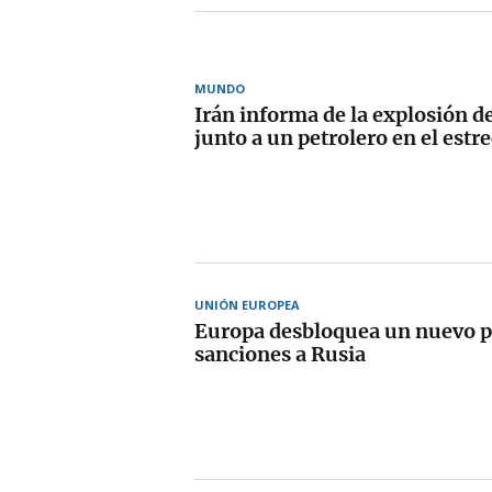
MUNDO
Irán informa de la explosión 
junto a un petrolero en el est
UNIÓN EUROPEA
Europa desbloquea un nuevo p
sanciones a Rusia