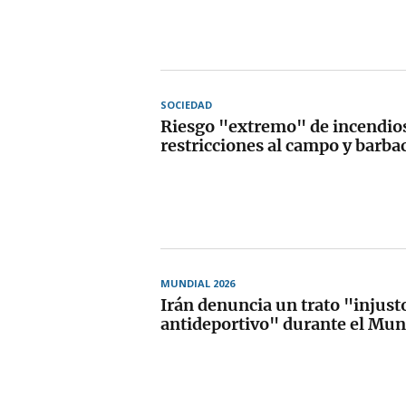
SOCIEDAD
Riesgo "extremo" de incendios
restricciones al campo y barba
MUNDIAL 2026
Irán denuncia un trato "injust
antideportivo" durante el Mun