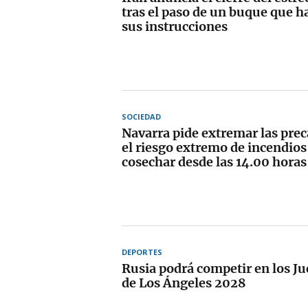
tras el paso de un buque que h
sus instrucciones
SOCIEDAD
Navarra pide extremar las pre
el riesgo extremo de incendios
cosechar desde las 14.00 horas
DEPORTES
Rusia podrá competir en los J
de Los Ángeles 2028