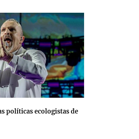
s políticas ecologistas de