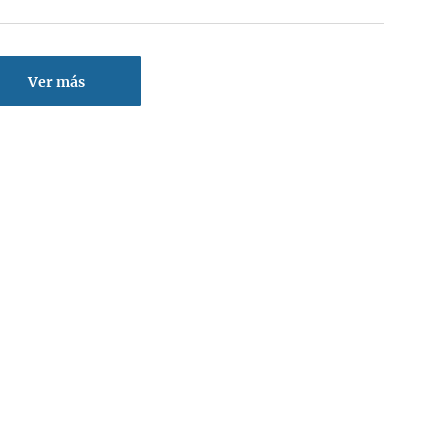
Ver más