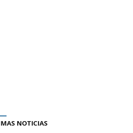
IMAS NOTICIAS