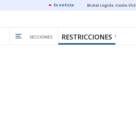
Brutal cogida
Iraola-Víc
RESTRICCIONES
SECCIONES