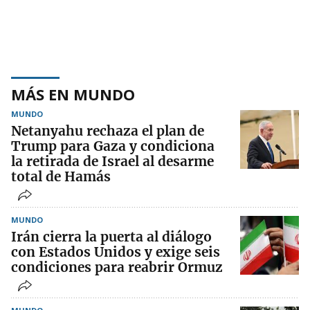
MÁS EN MUNDO
MUNDO
Netanyahu rechaza el plan de
Trump para Gaza y condiciona
la retirada de Israel al desarme
total de Hamás
MUNDO
Irán cierra la puerta al diálogo
con Estados Unidos y exige seis
condiciones para reabrir Ormuz