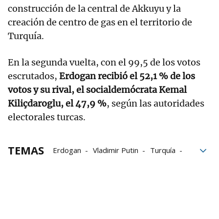
construcción de la central de Akkuyu y la
creación de centro de gas en el territorio de
Turquía.
En la segunda vuelta, con el 99,5 de los votos
escrutados,
Erdogan recibió el 52,1 % de los
votos y su rival, el socialdemócrata Kemal
Kiliçdaroglu, el 47,9 %
, según las autoridades
electorales turcas.
TEMAS
Erdogan
Vladimir Putin
Turquía
Rusia
Recep Tayyip Erdogan