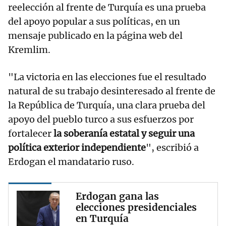
reelección al frente de Turquía es una prueba
del apoyo popular a sus políticas, en un
mensaje publicado en la página web del
Kremlim.
"La victoria en las elecciones fue el resultado
natural de su trabajo desinteresado al frente de
la República de Turquía, una clara prueba del
apoyo del pueblo turco a sus esfuerzos por
fortalecer
la soberanía estatal y seguir una
política exterior independiente
", escribió a
Erdogan el mandatario ruso.
Erdogan gana las
elecciones presidenciales
en Turquía