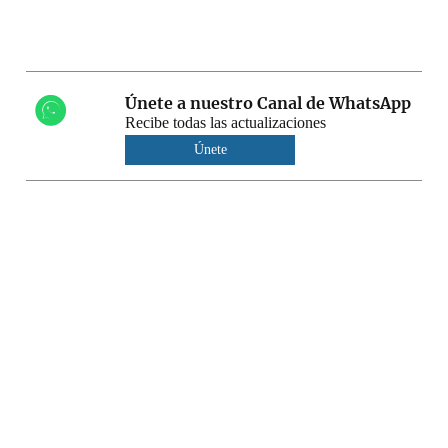
Únete a nuestro Canal de WhatsApp
Recibe todas las actualizaciones
Únete