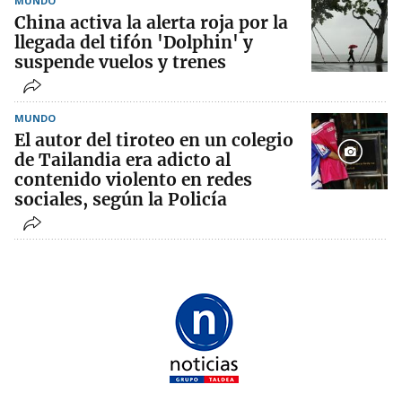
MUNDO
China activa la alerta roja por la
llegada del tifón 'Dolphin' y
suspende vuelos y trenes
MUNDO
El autor del tiroteo en un colegio
de Tailandia era adicto al
contenido violento en redes
sociales, según la Policía