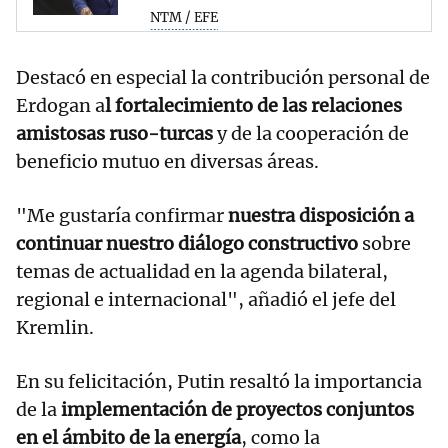
NTM / EFE
Destacó en especial la contribución personal de
Erdogan a
l fortalecimiento de las relaciones
amistosas ruso-turcas
y de la cooperación de
beneficio mutuo en diversas áreas.
"Me gustaría confirmar
nuestra disposición a
continuar nuestro diálogo constructivo
sobre
temas de actualidad en la agenda bilateral,
regional e internacional", añadió el jefe del
Kremlin.
En su felicitación, Putin resaltó la importancia
de la
implementación de proyectos conjuntos
en el ámbito de la energía
, como la