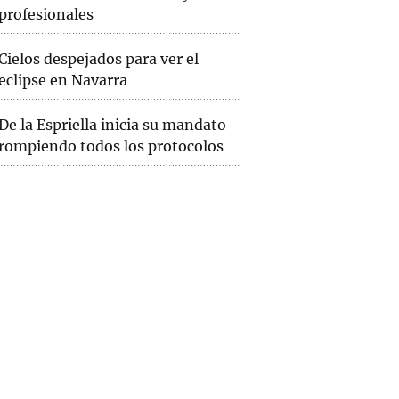
profesionales
Cielos despejados para ver el
eclipse en Navarra
De la Espriella inicia su mandato
rompiendo todos los protocolos