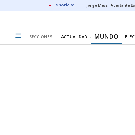
Jorge Messi
Acertante E
MUNDO
SECCIONES
ACTUALIDAD
ELEC