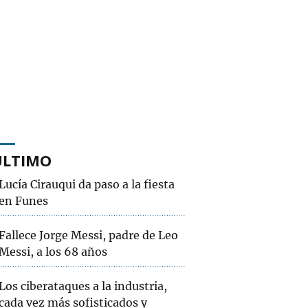
ÚLTIMO
Lucía Cirauqui da paso a la fiesta
en Funes
Fallece Jorge Messi, padre de Leo
Messi, a los 68 años
Los ciberataques a la industria,
cada vez más sofisticados y