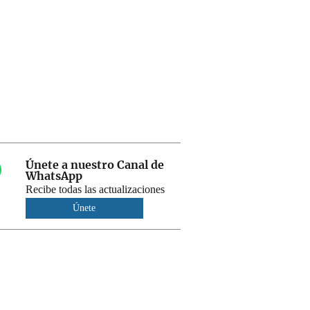
Únete a nuestro Canal de
WhatsApp
Recibe todas las actualizaciones
Únete