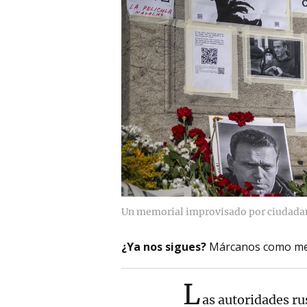
Un memorial improvisado por ciudadan
¿Ya nos sigues?
Márcanos como me
L
as autoridades ru