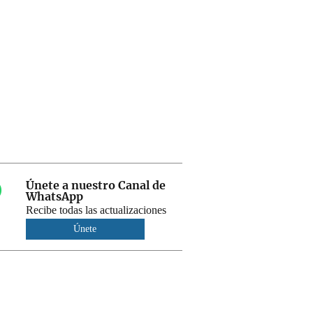
Únete a nuestro Canal de
WhatsApp
Recibe todas las actualizaciones
Únete