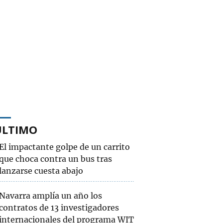
ÚLTIMO
El impactante golpe de un carrito
que choca contra un bus tras
lanzarse cuesta abajo
Navarra amplía un año los
contratos de 13 investigadores
internacionales del programa WIT