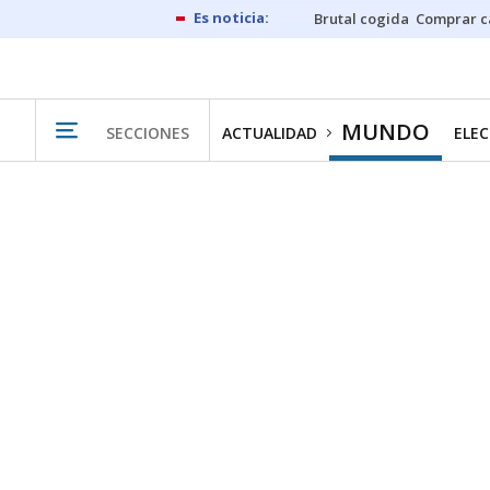
Brutal cogida
Comprar c
MUNDO
SECCIONES
ACTUALIDAD
ELEC