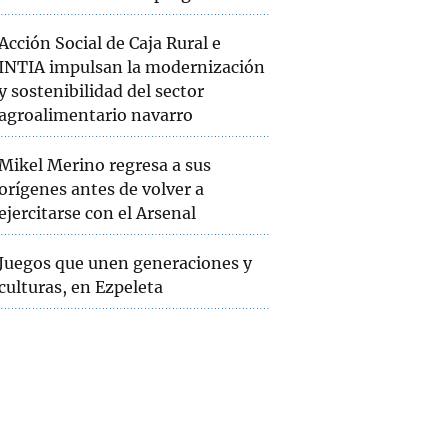
Acción Social de Caja Rural e
INTIA impulsan la modernización
y sostenibilidad del sector
agroalimentario navarro
Mikel Merino regresa a sus
orígenes antes de volver a
ejercitarse con el Arsenal
Juegos que unen generaciones y
culturas, en Ezpeleta