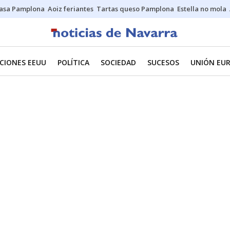
asa Pamplona
Aoiz feriantes
Tartas queso Pamplona
Estella no mola
CIONES EEUU
POLÍTICA
SOCIEDAD
SUCESOS
UNIÓN EU