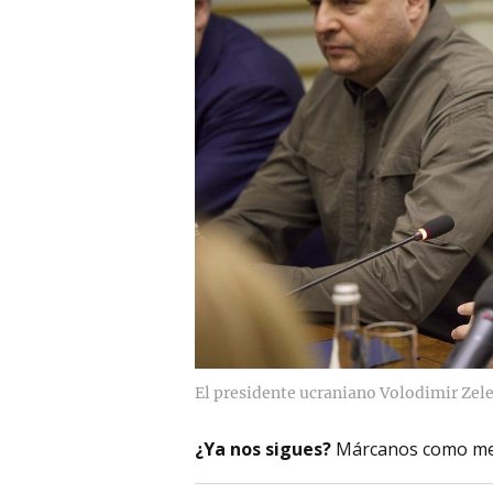
El presidente ucraniano Volodimir Zel
¿Ya nos sigues?
Márcanos como me