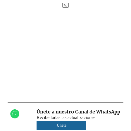
Únete a nuestro Canal de WhatsApp
Recibe todas las actualizaciones
Únete