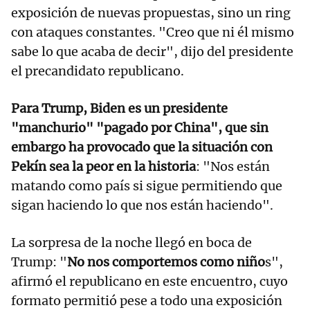
exposición de nuevas propuestas, sino un ring
con ataques constantes. "Creo que ni él mismo
sabe lo que acaba de decir", dijo del presidente
el precandidato republicano.
Para Trump,
Biden es un presidente
"manchurio" "pagado por China", que sin
embargo ha provocado que la situación con
Pekín sea la peor en la historia
: "Nos están
matando como país si sigue permitiendo que
sigan haciendo lo que nos están haciendo".
La sorpresa de la noche llegó en boca de
Trump: "
No nos comportemos como niño
s",
afirmó el republicano en este encuentro, cuyo
formato permitió pese a todo una exposición