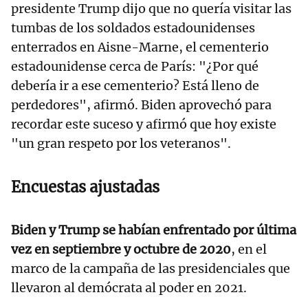
presidente Trump dijo que no quería visitar las
tumbas de los soldados estadounidenses
enterrados en Aisne-Marne, el cementerio
estadounidense cerca de París: "¿Por qué
debería ir a ese cementerio? Está lleno de
perdedores", afirmó. Biden aprovechó para
recordar este suceso y afirmó que hoy existe
"un gran respeto por los veteranos".
Encuestas ajustadas
Biden y Trump se habían enfrentado por última
vez en septiembre y octubre de 2020
, en el
marco de la campaña de las presidenciales que
llevaron al demócrata al poder en 2021.