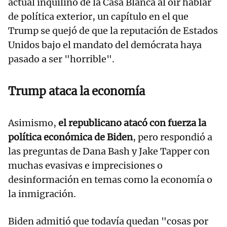
actual inquilino de la Casa Blanca al oír hablar
de política exterior, un capítulo en el que
Trump se quejó de que la reputación de Estados
Unidos bajo el mandato del demócrata haya
pasado a ser "horrible".
Trump ataca la economía
Asimismo,
el republicano atacó con fuerza la
política económica de Biden
, pero respondió a
las preguntas de Dana Bash y Jake Tapper con
muchas evasivas e imprecisiones o
desinformación en temas como la economía o
la inmigración.
Biden admitió que todavía quedan "cosas por