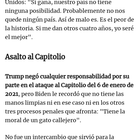
Unidos: "Si gana, nuestro país no tiene
ninguna posibilidad. Probablemente no nos
quede ningún país. Así de malo es. Es el peor de
la historia. Si me dan otros cuatro años, yo seré
el mejor".
Asalto al Capitolio
Trump negó cualquier responsabilidad por su
parte en el ataque al Capitolio del 6 de enero de
2021
, pero Biden le recordó que no tiene las
manos limpias ni en ese caso ni en los otros
tres procesos penales que afronta: "Tiene la
moral de un gato callejero".
No fue un intercambio que sirvió para la