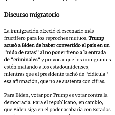
Discurso migratorio
La inmigración ofreció el escenario más
fructífero para los reproches mutuos.
Trump
acusó a Biden de haber convertido el país en un
"nido de ratas" al no poner freno a la entrada
de "criminales"
y provocar que los inmigrantes
estén matando a los estadounidenses,
mientras que el presidente tachó de "ridícula"
esa afirmación, que no se sustenta con cifras.
Para Biden, votar por Trump es votar contra la
democracia. Para el republicano, en cambio,
que Biden siga en el poder acabaría con Estados