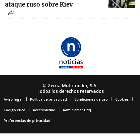
ataque ruso sobre Kiev
© Zeroa Multimedia, S.A.
Todos los derechos reservados
Aviso legal
Política de privacidad
Condiciones de uso
Cookies
Código ético
Accesibilidad
Administrar Utiq
Preferencias de privacidad