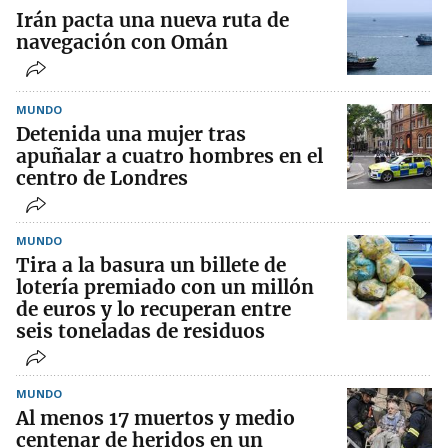
Irán pacta una nueva ruta de
navegación con Omán
MUNDO
Detenida una mujer tras
apuñalar a cuatro hombres en el
centro de Londres
MUNDO
Tira a la basura un billete de
lotería premiado con un millón
de euros y lo recuperan entre
seis toneladas de residuos
MUNDO
Al menos 17 muertos y medio
centenar de heridos en un