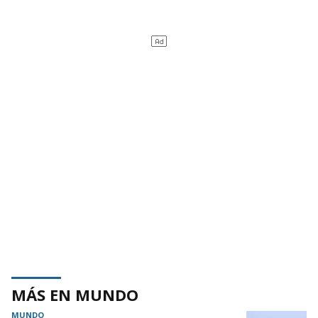
MÁS EN MUNDO
MUNDO