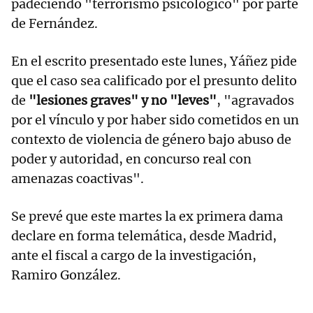
padeciendo "terrorismo psicológico" por parte
de Fernández.
En el escrito presentado este lunes, Yáñez pide
que el caso sea calificado por el presunto delito
de
"lesiones graves" y no "leves"
, "agravados
por el vínculo y por haber sido cometidos en un
contexto de violencia de género bajo abuso de
poder y autoridad, en concurso real con
amenazas coactivas".
Se prevé que este martes la ex primera dama
declare en forma telemática, desde Madrid,
ante el fiscal a cargo de la investigación,
Ramiro González.