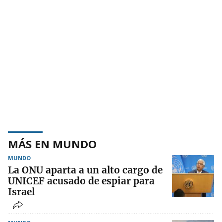
MÁS EN MUNDO
MUNDO
La ONU aparta a un alto cargo de
UNICEF acusado de espiar para
Israel