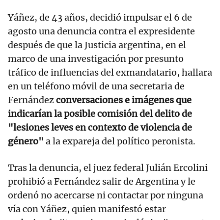
Yáñez, de 43 años, decidió impulsar el 6 de
agosto una denuncia contra el expresidente
después de que la Justicia argentina, en el
marco de una investigación por presunto
tráfico de influencias del exmandatario, hallara
en un teléfono móvil de una secretaria de
Fernández
conversaciones e imágenes que
indicarían la posible comisión del delito de
"lesiones leves en contexto de violencia de
género"
a la expareja del político peronista.
Tras la denuncia, el juez federal Julián Ercolini
prohibió a Fernández salir de Argentina y le
ordenó no acercarse ni contactar por ninguna
vía con Yáñez, quien manifestó estar