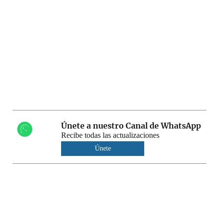
Únete a nuestro Canal de WhatsApp
Recibe todas las actualizaciones
Únete