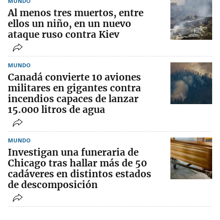
MUNDO
Al menos tres muertos, entre
ellos un niño, en un nuevo
ataque ruso contra Kiev
MUNDO
Canadá convierte 10 aviones
militares en gigantes contra
incendios capaces de lanzar
15.000 litros de agua
MUNDO
Investigan una funeraria de
Chicago tras hallar más de 50
cadáveres en distintos estados
de descomposición