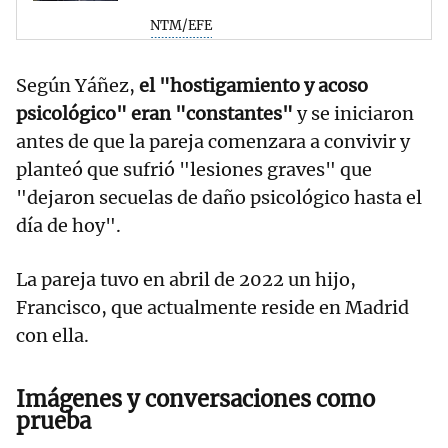
NTM/EFE
Según Yáñez,
el "hostigamiento y acoso
psicológico" eran "constantes"
y se iniciaron
antes de que la pareja comenzara a convivir y
planteó que sufrió "lesiones graves" que
"dejaron secuelas de daño psicológico hasta el
día de hoy".
La pareja tuvo en abril de 2022 un hijo,
Francisco, que actualmente reside en Madrid
con ella.
Imágenes y conversaciones como
prueba