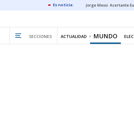
Jorge Messi
Acertante E
MUNDO
SECCIONES
ACTUALIDAD
ELEC