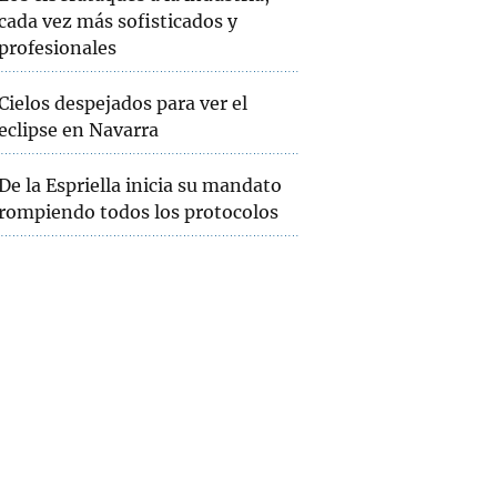
cada vez más sofisticados y
profesionales
Cielos despejados para ver el
eclipse en Navarra
De la Espriella inicia su mandato
rompiendo todos los protocolos