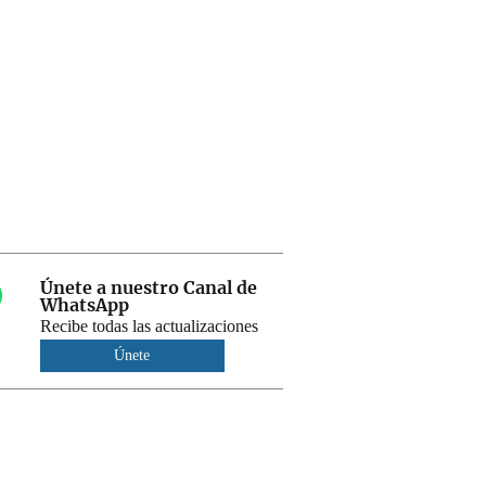
Únete a nuestro Canal de
WhatsApp
Recibe todas las actualizaciones
Únete