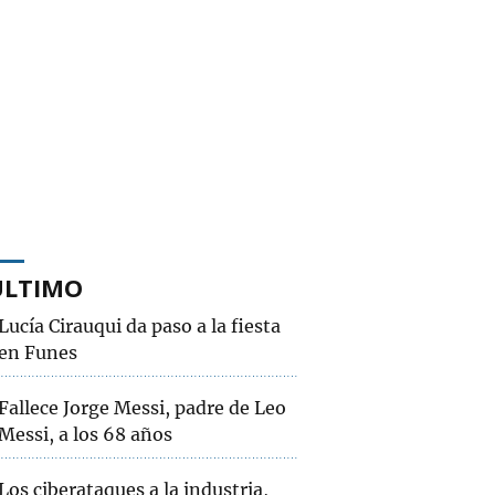
ÚLTIMO
Lucía Cirauqui da paso a la fiesta
en Funes
Fallece Jorge Messi, padre de Leo
Messi, a los 68 años
Los ciberataques a la industria,