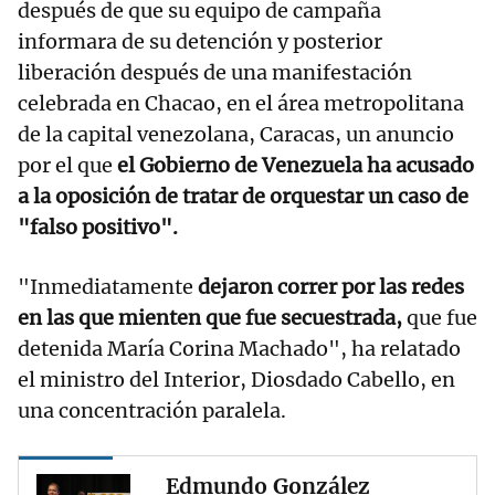
después de que su equipo de campaña
informara de su detención y posterior
liberación después de una manifestación
celebrada en Chacao, en el área metropolitana
de la capital venezolana, Caracas, un anuncio
por el que
el Gobierno de Venezuela ha acusado
a la oposición de tratar de orquestar un caso de
"falso positivo".
"Inmediatamente
dejaron correr por las redes
en las que mienten que fue secuestrada,
que fue
detenida María Corina Machado", ha relatado
el ministro del Interior, Diosdado Cabello, en
una concentración paralela.
Edmundo González