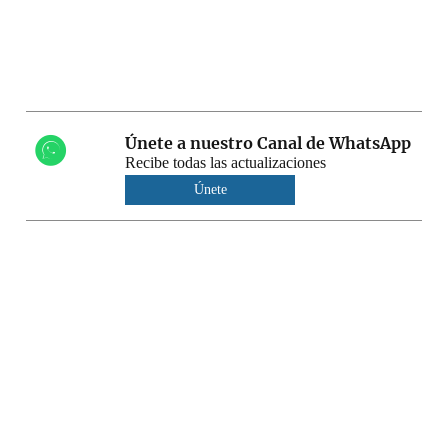
Únete a nuestro Canal de WhatsApp
Recibe todas las actualizaciones
Únete