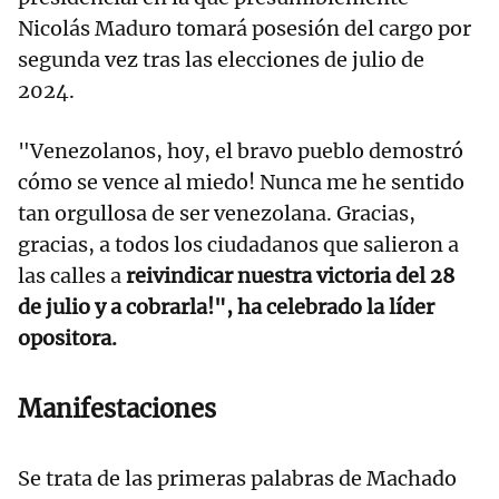
Nicolás Maduro tomará posesión del cargo por
segunda vez tras las elecciones de julio de
2024.
"Venezolanos, hoy, el bravo pueblo demostró
cómo se vence al miedo! Nunca me he sentido
tan orgullosa de ser venezolana. Gracias,
gracias, a todos los ciudadanos que salieron a
las calles a
reivindicar nuestra victoria del 28
de julio y a cobrarla!", ha celebrado la líder
opositora.
Manifestaciones
Se trata de las primeras palabras de Machado