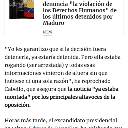
denuncia "la violación de
los Derechos Humanos" de
los últimos detenidos por
Maduro
NTM
"Yo les garantizo que si la decisión fuera
detenerla, ya estaría detenida. Pero ella estaba
rogando (ser arrestada) y todas esas
informaciones vinieron de afuera sin que
hubiese ni una sola razón", ha reprochado
Cabello, que asegura que
la noticia "ya estaba
montada" por los principales altavoces de la
oposición.
Horas más tarde, el excandidato presidencial