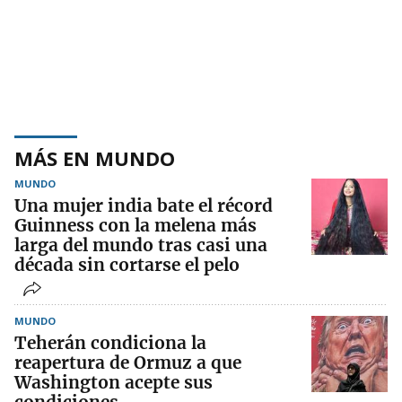
MÁS EN MUNDO
MUNDO
Una mujer india bate el récord
Guinness con la melena más
larga del mundo tras casi una
década sin cortarse el pelo
MUNDO
Teherán condiciona la
reapertura de Ormuz a que
Washington acepte sus