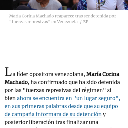
María Corina Machado reaparece tras ser detenida por
"fuerzas represivas" en Venezuela
EP
L
a líder opositora venezolana,
María Corina
Machado
, ha confirmado que ha sido detenida
por las "fuerzas represivas del régimen" si
bien
ahora se encuentra en "un lugar seguro",
en sus primeras palabras desde que su equipo
de campaña informara de su detención
y
posterior liberación tras finalizar una