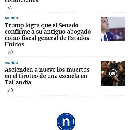
condiciones
MUNDO
Trump logra que el Senado
confirme a su antiguo abogado
como fiscal general de Estados
Unidos
MUNDO
Ascienden a nueve los muertos
en el tiroteo de una escuela en
Tailandia