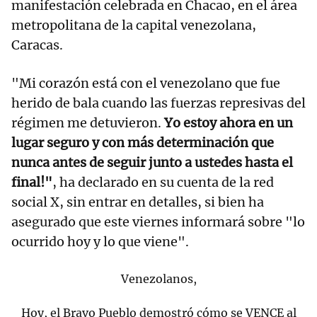
manifestación celebrada en Chacao, en el área
metropolitana de la capital venezolana,
Caracas.
"Mi corazón está con el venezolano que fue
herido de bala cuando las fuerzas represivas del
régimen me detuvieron.
Yo estoy ahora en un
lugar seguro y con más determinación que
nunca antes de seguir junto a ustedes hasta el
final!"
, ha declarado en su cuenta de la red
social X, sin entrar en detalles, si bien ha
asegurado que este viernes informará sobre "lo
ocurrido hoy y lo que viene".
Venezolanos,
Hoy, el Bravo Pueblo demostró cómo se VENCE al