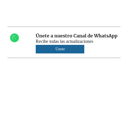
Únete a nuestro Canal de WhatsApp
Recibe todas las actualizaciones
Únete