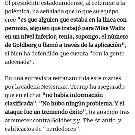
El presidente estadounidense, al referirse a la
polémica, ha señalado que lo que su equipo
cree
"es que alguien que estaba en la línea con
permiso, alguien que trabajó para Mike Waltz
en un nivel inferior, tenía, supongo, el número
de Goldberg o llamó a través de la aplicación",
si bien ha defendido que cuenta "con la gente
adecuada".
En una entrevista retransmitida este martes
por la cadena Newsmax, Trump ha asegurado
que en el chat
"no había información
clasificada". "No hubo ningún problema. Y el
ataque fue un tremendo éxito",
ha añadido tras
arremeter contra Goldberg y 'The Atlantic' y
calificarlos de "perdedores".