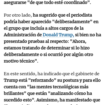
asegurarse "de que todo esté coordinado".
Por otro lado,
ha sugerido que el periodista
podría haber aparecido "deliberadamente" en
el grupo que incluía a altos cargos de la
Administración de
Donald Trump,
si bien no ha
presentado pruebas al respecto: "Ahora,
estamos tratando de determinar si lo hizo
deliberadamente o si ocurrió por algún otro
motivo técnico".
En este sentido, ha indicado que el gabinete de
Trump está "reforzando" su postura y para ello
cuenta con "las mentes tecnológicas más
brillantes" que están "analizando cómo ha
sucedido esto". Asimismo, ha manifestado que