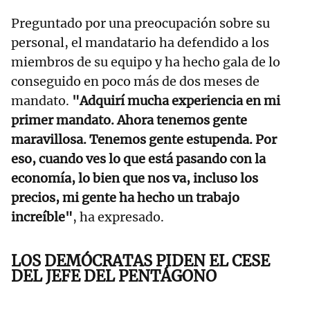
Preguntado por una preocupación sobre su
personal, el mandatario ha defendido a los
miembros de su equipo y ha hecho gala de lo
conseguido en poco más de dos meses de
mandato.
"Adquirí mucha experiencia en mi
primer mandato. Ahora tenemos gente
maravillosa. Tenemos gente estupenda. Por
eso, cuando ves lo que está pasando con la
economía, lo bien que nos va, incluso los
precios, mi gente ha hecho un trabajo
increíble"
, ha expresado.
LOS DEMÓCRATAS PIDEN EL CESE
DEL JEFE DEL PENTÁGONO