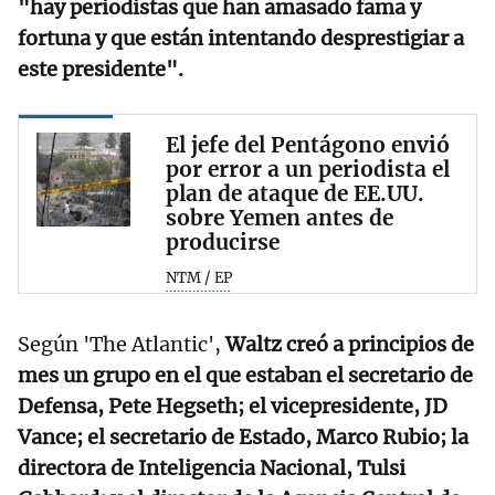
"hay periodistas que han amasado fama y
fortuna y que están intentando desprestigiar a
este presidente".
El jefe del Pentágono envió
por error a un periodista el
plan de ataque de EE.UU.
sobre Yemen antes de
producirse
NTM / EP
Según 'The Atlantic',
Waltz creó a principios de
mes un grupo en el que estaban el secretario de
Defensa, Pete Hegseth; el vicepresidente, JD
Vance; el secretario de Estado, Marco Rubio; la
directora de Inteligencia Nacional, Tulsi