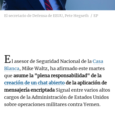
El secretario de Defensa de EEUU, Pete Hegseth
EP
E
l asesor de Seguridad Nacional de la
Casa
Blanca
, Mike Waltz, ha afirmado este martes
que
asume la "plena responsabilidad" de la
creación de un chat abierto
de la aplicación de
mensajería encriptada
Signal entre varios altos
cargos de la Administración de Estados Unidos
sobre operaciones militares contra Yemen.