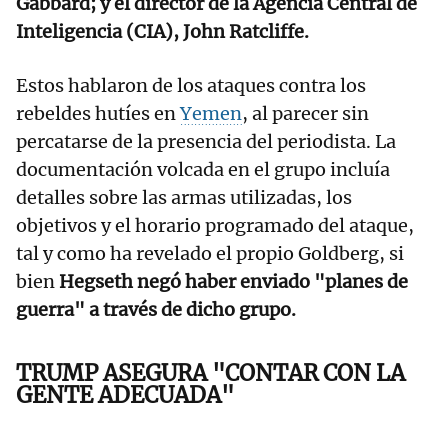
Gabbard; y el director de la Agencia Central de
Inteligencia (CIA), John Ratcliffe.
Estos hablaron de los ataques contra los
rebeldes hutíes en
Yemen
, al parecer sin
percatarse de la presencia del periodista. La
documentación volcada en el grupo incluía
detalles sobre las armas utilizadas, los
objetivos y el horario programado del ataque,
tal y como ha revelado el propio Goldberg, si
bien
Hegseth negó haber enviado "planes de
guerra" a través de dicho grupo.
TRUMP ASEGURA "CONTAR CON LA
GENTE ADECUADA"