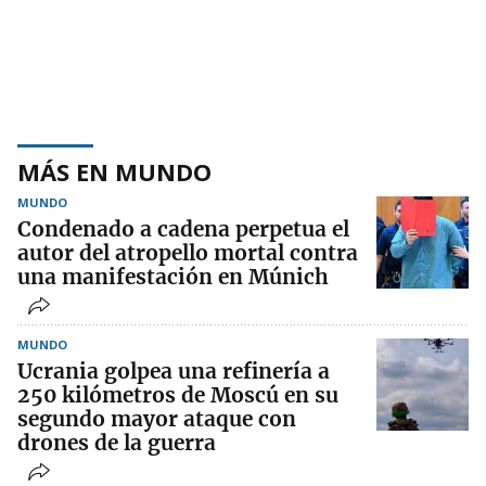
MÁS EN MUNDO
MUNDO
Condenado a cadena perpetua el
autor del atropello mortal contra
una manifestación en Múnich
MUNDO
Ucrania golpea una refinería a
250 kilómetros de Moscú en su
segundo mayor ataque con
drones de la guerra