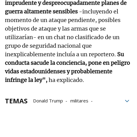
imprudente y despreocupadamente planes de
guerra altamente sensibles
-incluyendo el
momento de un ataque pendiente, posibles
objetivos de ataque y las armas que se
utilizarían- en un chat no clasificado de un
grupo de seguridad nacional que
inexplicablemente incluía a un reportero.
Su
conducta sacude la conciencia, pone en peligro
vidas estadounidenses y probablemente
infringe la ley",
ha explicado.
TEMAS
Donald Trump
militares
Programa
Yemen
Pentágono
filtraciones