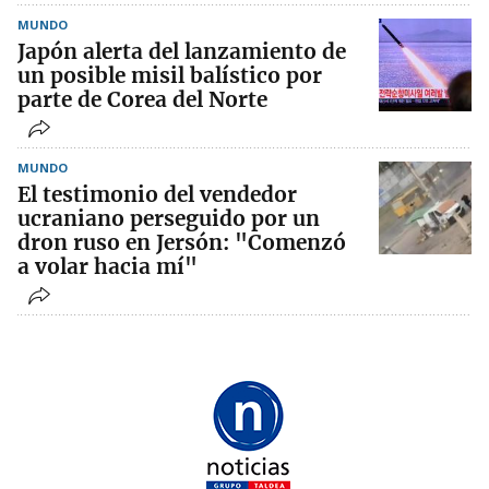
MUNDO
Japón alerta del lanzamiento de
un posible misil balístico por
parte de Corea del Norte
MUNDO
El testimonio del vendedor
ucraniano perseguido por un
dron ruso en Jersón: "Comenzó
a volar hacia mí"