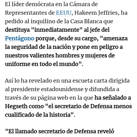
El líder demócrata en la Cámara de
Representantes de
EEUU
, Hakeem Jeffries, ha
pedido al inquilino de la Casa Blanca que
destituya "inmediatamente" al jefe del
Pentágono
porque, desde su cargo, "amenaza
la seguridad de la nación y pone en peligro a
nuestros valientes hombres y mujeres de
uniforme en todo el mundo".
Así lo ha revelado en una escueta carta dirigida
al presidente estadounidense y difundida a
través de su página web en la que
ha señalado a
Hegseth como "el secretario de Defensa menos
cualificado de la historia".
"El llamado secretario de Defensa reveló