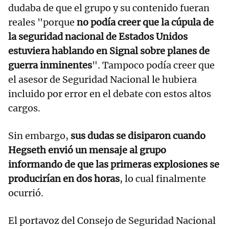
dudaba de que el grupo y su contenido fueran
reales "porque
no podía creer que la cúpula de
la seguridad nacional de Estados Unidos
estuviera hablando en Signal sobre planes de
guerra inminentes
". Tampoco podía creer que
el asesor de Seguridad Nacional le hubiera
incluido por error en el debate con estos altos
cargos.
Sin embargo,
sus dudas se disiparon cuando
Hegseth envió un mensaje al grupo
informando de que las primeras explosiones se
producirían en dos horas
, lo cual finalmente
ocurrió.
El portavoz del Consejo de Seguridad Nacional