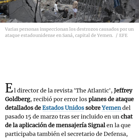
Varias personas inspeccionan los destrozos causados por un
ataque estadounidense en Saná, capital de Yemen.
EFE
E
l director de la revista 'The Atlantic',
Jeffrey
Goldberg
, recibió por error los
planes de ataque
detallados de
Estados Unidos
sobre
Yemen
del
pasado 15 de marzo tras ser incluido en un
chat
de la aplicación de mensajería Signal
en la que
participaba también el secretario de Defensa,