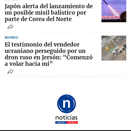
Japón alerta del lanzamiento de
un posible misil balístico por
parte de Corea del Norte
MUNDO
El testimonio del vendedor
ucraniano perseguido por un
dron ruso en Jersón: "Comenzó
a volar hacia mí"