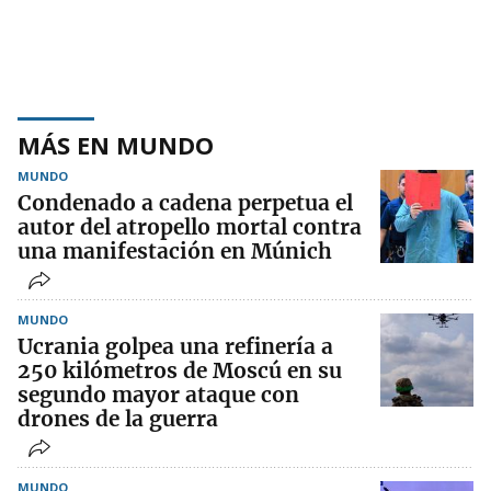
MÁS EN MUNDO
MUNDO
Condenado a cadena perpetua el
autor del atropello mortal contra
una manifestación en Múnich
MUNDO
Ucrania golpea una refinería a
250 kilómetros de Moscú en su
segundo mayor ataque con
drones de la guerra
MUNDO