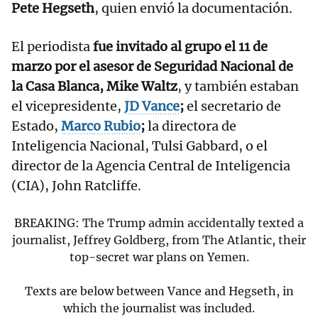
Pete Hegseth
, quien envió la documentación.
El periodista
fue invitado al grupo el 11 de
marzo por el asesor de Seguridad Nacional de
la Casa Blanca, Mike Waltz
, y también estaban
el vicepresidente,
JD Vance
;
el secretario de
Estado,
Marco Rubio
;
la directora de
Inteligencia Nacional, Tulsi Gabbard, o el
director de la Agencia Central de Inteligencia
(CIA), John Ratcliffe.
BREAKING: The Trump admin accidentally texted a
journalist, Jeffrey Goldberg, from The Atlantic, their
top-secret war plans on Yemen.
Texts are below between Vance and Hegseth, in
which the journalist was included.