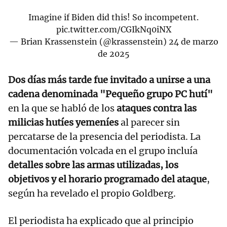
Imagine if Biden did this! So incompetent.
pic.twitter.com/CGIkNq0iNX
— Brian Krassenstein (@krassenstein)
24 de marzo
de 2025
Dos días más tarde fue invitado a unirse a una
cadena denominada "Pequeño grupo PC hutí"
en la que se habló de los
ataques contra las
milicias hutíes yemeníes
al parecer sin
percatarse de la presencia del periodista. La
documentación volcada en el grupo incluía
detalles sobre las armas utilizadas, los
objetivos y el horario programado del ataque
,
según ha revelado el propio Goldberg.
El periodista ha explicado que al principio