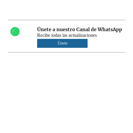
Únete a nuestro Canal de WhatsApp
Recibe todas las actualizaciones
Únete