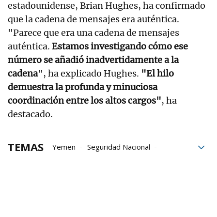
estadounidense, Brian Hughes, ha confirmado
que la cadena de mensajes era auténtica.
"Parece que era una cadena de mensajes
auténtica.
Estamos investigando cómo ese
número se añadió inadvertidamente a la
cadena
", ha explicado Hughes.
"El hilo
demuestra la profunda y minuciosa
coordinación entre los altos cargos"
, ha
destacado.
TEMAS
Yemen
Seguridad Nacional
Pentágono
Estados Unidos