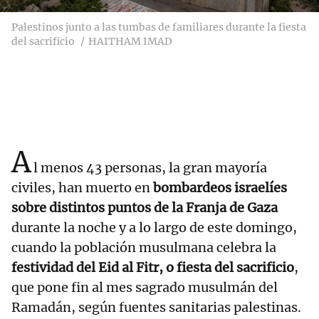
Palestinos junto a las tumbas de familiares durante la fiesta
del sacrificio
HAITHAM IMAD
A
l menos 43 personas, la gran mayoría
civiles, han muerto en
bombardeos israelíes
sobre distintos puntos de la Franja de Gaza
durante la noche y a lo largo de este domingo,
cuando la población musulmana celebra la
festividad del Eid al Fitr, o fiesta del sacrificio
,
que pone fin al mes sagrado musulmán del
Ramadán, según fuentes sanitarias palestinas.