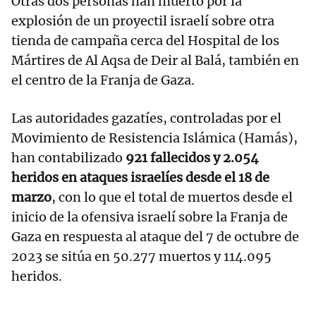
Otras dos personas han muerto por la
explosión de un proyectil israelí sobre otra
tienda de campaña cerca del Hospital de los
Mártires de Al Aqsa de Deir al Balá, también en
el centro de la Franja de Gaza.
Las autoridades gazatíes, controladas por el
Movimiento de Resistencia Islámica (Hamás),
han contabilizado
921 fallecidos y 2.054
heridos en ataques israelíes desde el 18 de
marzo
, con lo que el total de muertos desde el
inicio de la ofensiva israelí sobre la Franja de
Gaza en respuesta al ataque del 7 de octubre de
2023 se sitúa en 50.277 muertos y 114.095
heridos.