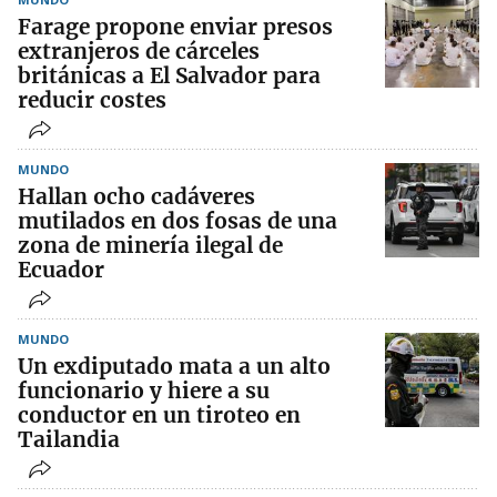
Farage propone enviar presos
extranjeros de cárceles
británicas a El Salvador para
reducir costes
MUNDO
Hallan ocho cadáveres
mutilados en dos fosas de una
zona de minería ilegal de
Ecuador
MUNDO
Un exdiputado mata a un alto
funcionario y hiere a su
conductor en un tiroteo en
Tailandia