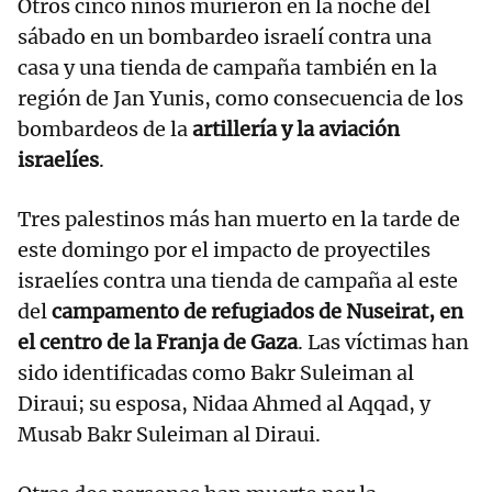
Otros cinco niños murieron en la noche del
sábado en un bombardeo israelí contra una
casa y una tienda de campaña también en la
región de Jan Yunis, como consecuencia de los
bombardeos de la
artillería y la aviación
israelíes
.
Tres palestinos más han muerto en la tarde de
este domingo por el impacto de proyectiles
israelíes contra una tienda de campaña al este
del
campamento de refugiados de Nuseirat, en
el centro de la Franja de Gaza
. Las víctimas han
sido identificadas como Bakr Suleiman al
Diraui; su esposa, Nidaa Ahmed al Aqqad, y
Musab Bakr Suleiman al Diraui.