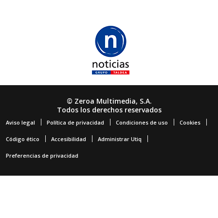
© Zeroa Multimedia, S.A.
Todos los derechos reservados
Aviso legal
Política de privacidad
Condiciones de uso
Cookies
Código ético
Accesibilidad
Administrar Utiq
Preferencias de privacidad