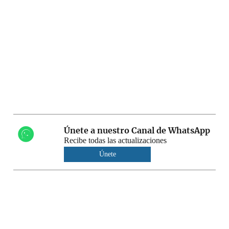
Únete a nuestro Canal de WhatsApp
Recibe todas las actualizaciones
Únete