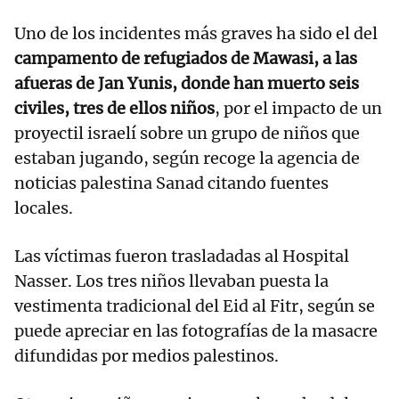
Uno de los incidentes más graves ha sido el del
campamento de refugiados de Mawasi, a las
afueras de Jan Yunis, donde han muerto seis
civiles, tres de ellos niños
, por el impacto de un
proyectil israelí sobre un grupo de niños que
estaban jugando, según recoge la agencia de
noticias palestina Sanad citando fuentes
locales.
Las víctimas fueron trasladadas al Hospital
Nasser. Los tres niños llevaban puesta la
vestimenta tradicional del Eid al Fitr, según se
puede apreciar en las fotografías de la masacre
difundidas por medios palestinos.