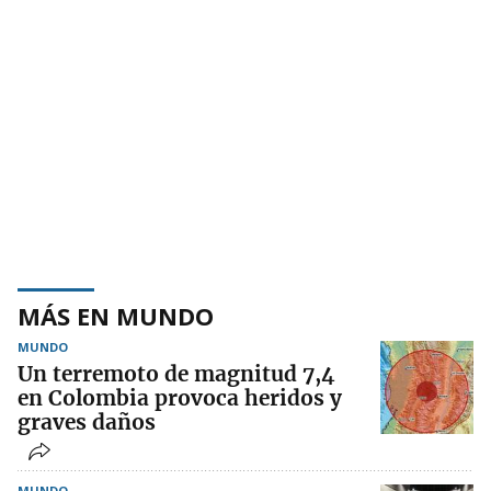
MÁS EN MUNDO
MUNDO
Un terremoto de magnitud 7,4
en Colombia provoca heridos y
graves daños
MUNDO