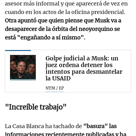
asesor más informal y que aparecerá de vez en
cuando en los actos de la oficina presidencial.
Otra apuntó que quien piense que Musk va a
desaparecer de la órbita del neoyorquino se
está "engañando a sí mismo".
Golpe judicial a Musk: un
juez ordena detener los
intentos para desmantelar
la USAID
NTM / EP
"Increíble trabajo"
La Casa Blanca ha tachado de
"basura" las
informaciones recientemente publicadas y ha