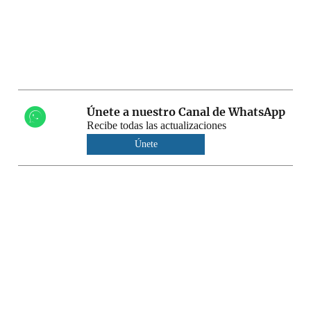
Únete a nuestro Canal de WhatsApp
Recibe todas las actualizaciones
Únete