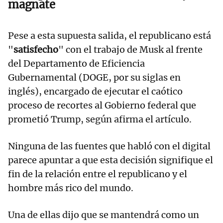
magnate
Pese a esta supuesta salida, el republicano está
"
satisfecho
" con el trabajo de Musk al frente
del Departamento de Eficiencia
Gubernamental (DOGE, por su siglas en
inglés), encargado de ejecutar el caótico
proceso de recortes al Gobierno federal que
prometió Trump, según afirma el artículo.
Ninguna de las fuentes que habló con el digital
parece apuntar a que esta decisión signifique el
fin de la relación entre el republicano y el
hombre más rico del mundo.
Una de ellas dijo que se mantendrá como un