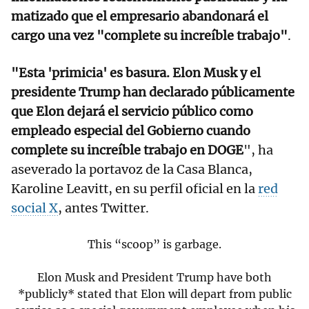
matizado que el empresario abandonará el
cargo una vez "complete su increíble trabajo"
.
"Esta 'primicia' es basura. Elon Musk y el
presidente Trump han declarado públicamente
que Elon dejará el servicio público como
empleado especial del Gobierno cuando
complete su increíble trabajo en DOGE
", ha
aseverado la portavoz de la Casa Blanca,
Karoline Leavitt, en su perfil oficial en la
red
social X
, antes Twitter.
This “scoop” is garbage.
Elon Musk and President Trump have both
*publicly* stated that Elon will depart from public