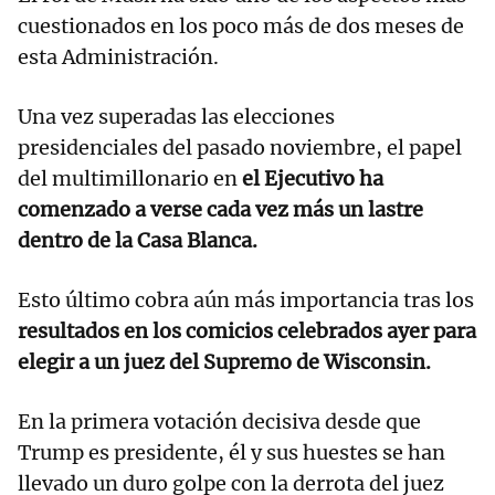
cuestionados en los poco más de dos meses de
esta Administración.
Una vez superadas las elecciones
presidenciales del pasado noviembre, el papel
del multimillonario en
el Ejecutivo ha
comenzado a verse cada vez más un lastre
dentro de la Casa Blanca.
Esto último cobra aún más importancia tras los
resultados en los comicios celebrados ayer para
elegir a un juez del Supremo de Wisconsin.
En la primera votación decisiva desde que
Trump es presidente, él y sus huestes se han
llevado un duro golpe con la derrota del juez