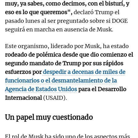
muy, ya sabes, como decimos, con el bisturí, y
eso es lo que queremos",
declaró Trump el
pasado lunes al ser preguntado sobre si DOGE
seguirá en marcha en ausencia de Musk.
Este organismo, liderado por Musk, ha estado
rodeado de polémica desde que dio comienzo el
segundo mandato de Trump por sus rápidos
esfuerzos por
despedir a decenas de miles de
funcionarios o el desmantelamiento de la
Agencia de Estados Unidos
para el Desarrollo
Internacional
(USAID).
Un papel muy cuestionado
El rol de Musk ha sido uno de los aspectos más