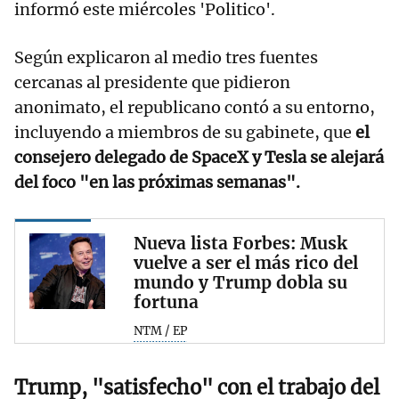
informó este miércoles 'Politico'.
Según explicaron al medio tres fuentes
cercanas al presidente que pidieron
anonimato, el republicano contó a su entorno,
incluyendo a miembros de su gabinete, que
el
consejero delegado de SpaceX y Tesla se alejará
del foco "en las próximas semanas".
Nueva lista Forbes: Musk
vuelve a ser el más rico del
mundo y Trump dobla su
fortuna
NTM / EP
Trump, "satisfecho" con el trabajo del