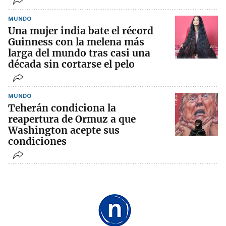
MUNDO
Una mujer india bate el récord
Guinness con la melena más
larga del mundo tras casi una
década sin cortarse el pelo
MUNDO
Teherán condiciona la
reapertura de Ormuz a que
Washington acepte sus
condiciones