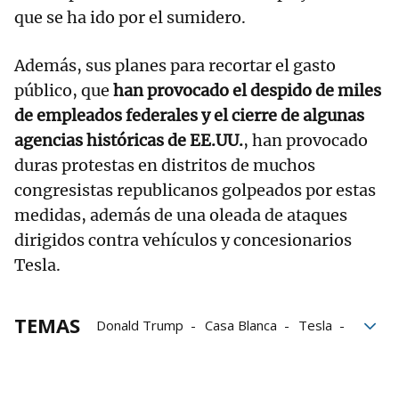
que se ha ido por el sumidero.
Además, sus planes para recortar el gasto
público, que
han provocado el despido de miles
de empleados federales y el cierre de algunas
agencias históricas de EE.UU.
, han provocado
duras protestas en distritos de muchos
congresistas republicanos golpeados por estas
medidas, además de una oleada de ataques
dirigidos contra vehículos y concesionarios
Tesla.
TEMAS
Donald Trump
Casa Blanca
Tesla
Elon Musk