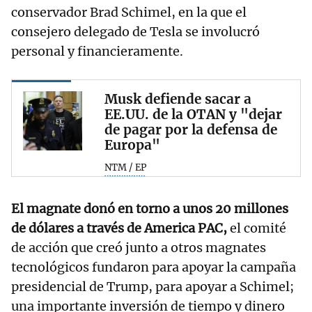
conservador Brad Schimel, en la que el
consejero delegado de Tesla se involucró
personal y financieramente.
Musk defiende sacar a
EE.UU. de la OTAN y "dejar
de pagar por la defensa de
Europa"
NTM / EP
El magnate donó en torno a unos 20 millones
de dólares a través de America PAC,
el comité
de acción que creó junto a otros magnates
tecnológicos fundaron para apoyar la campaña
presidencial de Trump, para apoyar a Schimel;
una importante inversión de tiempo y dinero