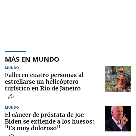
MÁS EN MUNDO
MUNDO
Fallecen cuatro personas al
estrellarse un helicóptero
turístico en Río de Janeiro
MUNDO
El cáncer de próstata de Joe
Biden se extiende a los huesos:
"Es muy doloroso"