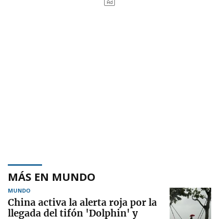
MÁS EN MUNDO
MUNDO
China activa la alerta roja por la
llegada del tifón 'Dolphin' y