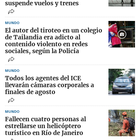
suspende vuelos y trenes
MUNDO
El autor del tiroteo en un colegio
de Tailandia era adicto al
contenido violento en redes
sociales, según la Policía
MUNDO
Todos los agentes del ICE
llevarán cámaras corporales a
finales de agosto
MUNDO
Fallecen cuatro personas al
estrellarse un helicóptero
turístico en Río de Janeiro