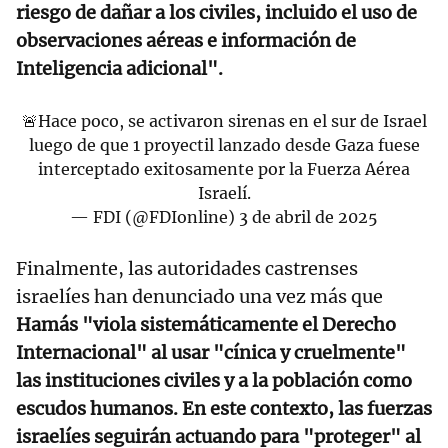
riesgo de dañar a los civiles, incluido el uso de
observaciones aéreas e información de
Inteligencia adicional".
🚨Hace poco, se activaron sirenas en el sur de Israel
luego de que 1 proyectil lanzado desde Gaza fuese
interceptado exitosamente por la Fuerza Aérea
Israelí.
— FDI (@FDIonline)
3 de abril de 2025
Finalmente, las autoridades castrenses
israelíes han denunciado una vez más que
Hamás "viola sistemáticamente el Derecho
Internacional" al usar "cínica y cruelmente"
las instituciones civiles y a la población como
escudos humanos. En este contexto, las fuerzas
israelíes seguirán actuando para "proteger" al