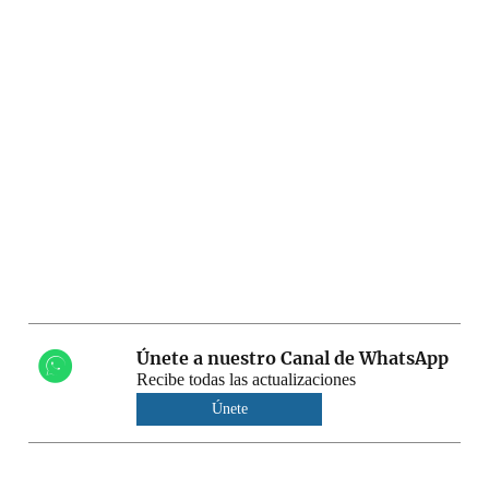
Únete a nuestro Canal de WhatsApp
Recibe todas las actualizaciones
Únete