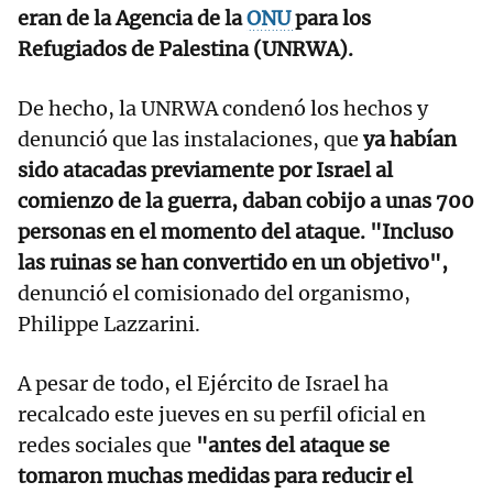
eran de la Agencia de la
ONU
para los
Refugiados de Palestina (UNRWA).
De hecho, la UNRWA condenó los hechos y
denunció que las instalaciones, que
ya habían
sido atacadas previamente por Israel al
comienzo de la guerra, daban cobijo a unas 700
personas en el momento del ataque. "Incluso
las ruinas se han convertido en un objetivo",
denunció el comisionado del organismo,
Philippe Lazzarini.
A pesar de todo, el Ejército de Israel ha
recalcado este jueves en su perfil oficial en
redes sociales que
"antes del ataque se
tomaron muchas medidas para reducir el