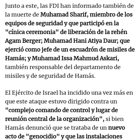
Junto a este, las FDI han informado también de
la muerte de
Muhamad Sharif, miembro de los
equipos de seguridad y que participó en la
"cínica ceremonia" de liberación de la rehén
Agam Berger; Muhamad Hani Atiya Daur; que
ejerció como jefe de un escuadrón de misiles de
Hamás; y Muhamad Issa Mahmud Askari,
también responsable del departamento de
misiles y de seguridad de Hamás.
El Ejército de Israel ha incidido una vez más en
que este ataque estuvo dirigido contra un
"complejo comando de control y lugar de
reunión central de la organización",
si bien
Hamás denunció que se trataba de un
nuevo
acto de "genocidio" y que las instalaciones