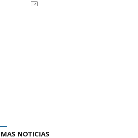
IMAS NOTICIAS