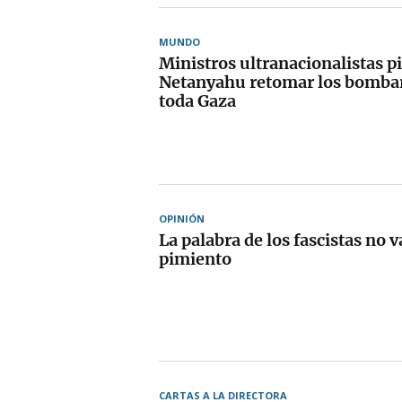
MUNDO
Ministros ultranacionalistas p
Netanyahu retomar los bomba
toda Gaza
OPINIÓN
La palabra de los fascistas no v
pimiento
CARTAS A LA DIRECTORA