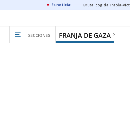
Brutal cogida
Iraola-Víc
FRANJA DE GAZA
SECCIONES