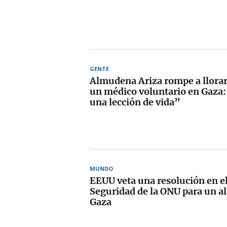
GENTE
Almudena Ariza rompe a llorar 
un médico voluntario en Gaza
una lección de vida”
MUNDO
EEUU veta una resolución en e
Seguridad de la ONU para un al
Gaza