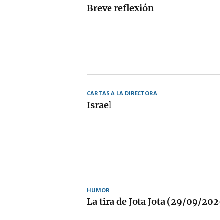
Breve reflexión
CARTAS A LA DIRECTORA
Israel
HUMOR
La tira de Jota Jota (29/09/202