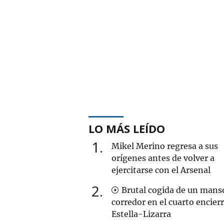
LO MÁS LEÍDO
1
Mikel Merino regresa a sus
orígenes antes de volver a
ejercitarse con el Arsenal
2
Brutal cogida de un mans
corredor en el cuarto encier
Estella-Lizarra