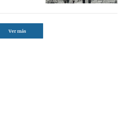
Ver más