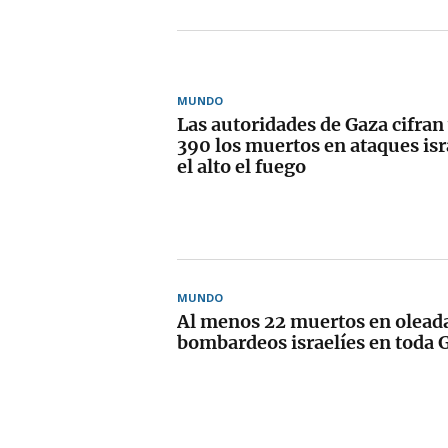
MUNDO
Las autoridades de Gaza cifran
390 los muertos en ataques isr
el alto el fuego
MUNDO
Al menos 22 muertos en olead
bombardeos israelíes en toda 