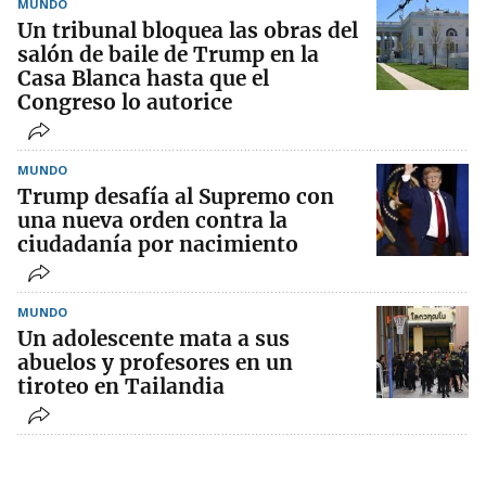
MUNDO
Un tribunal bloquea las obras del
salón de baile de Trump en la
Casa Blanca hasta que el
Congreso lo autorice
MUNDO
Trump desafía al Supremo con
una nueva orden contra la
ciudadanía por nacimiento
MUNDO
Un adolescente mata a sus
abuelos y profesores en un
tiroteo en Tailandia