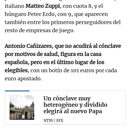
italiano
Matteo Zuppi
, con cuota 8, y el
húngaro Peter Erdo, con 9, que aparecen
también entre los primeros perseguidores del
resto de empresas de juego.
Antonio Cañizares, que no acudirá al cónclave
por motivos de salud, figura en la casa
española, pero en el último lugar de los
elegibles
, con un botín de 101 euros por cada
euro apostado.
Un cónclave muy
heterogéneo y dividido
elegirá al nuevo Papa
NTM / EFE