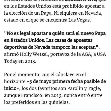
en los Estados Unidos está prohibido apostar a
la elección de un Papa. Ni siquiera en Nevada,
estado en el que se encuentra Las Vegas.
"No es legal apostar a quién será el nuevo Papa
en Estados Unidos. Las casas de apuestas
deportivas de Nevada tampoco las aceptan"
,
afirmó Holly Wetzel, portavoz de la AGA, a USA
Today en 2013.
Por el momento, con el cónclave en el
horizonte
-5 de mayo primera fecha posible de
inicio
-, los dos favoritos son Parolin y Tagle,
aunque Francisco, en 2013, nunca entró entre
los preferidos en las quinielas.