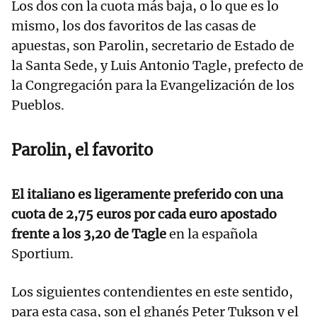
Los dos con la cuota más baja, o lo que es lo
mismo, los dos favoritos de las casas de
apuestas, son Parolin, secretario de Estado de
la Santa Sede, y Luis Antonio Tagle, prefecto de
la Congregación para la Evangelización de los
Pueblos.
Parolin, el favorito
El italiano es ligeramente preferido con una
cuota de 2,75 euros por cada euro apostado
frente a los 3,20 de Tagle
en la española
Sportium.
Los siguientes contendientes en este sentido,
para esta casa, son el ghanés Peter Tukson y el