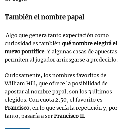
También el nombre papal
Algo que genera tanto expectación como
curiosidad es también
qué nombre elegirá el
nuevo pontífice
. Y algunas casas de apuestas
permiten al jugador arriesgarse a predecirlo.
Curiosamente, los nombres favoritos de
William Hill, que ofrece la posibilidad de
apostar al nombre papal, son los 3 últimos
elegidos. Con cuota 2,50, el favorito es
Francisco
, en lo que sería la repetición y, por
tanto, pasaría a ser
Francisco II.