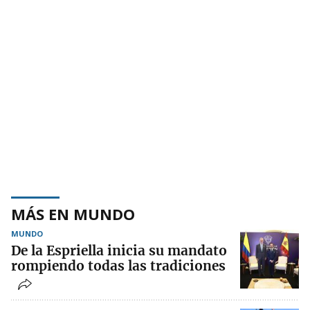
MÁS EN MUNDO
MUNDO
De la Espriella inicia su mandato
rompiendo todas las tradiciones