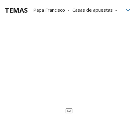
TEMAS
Papa Francisco
Casas de apuestas
Vaticano