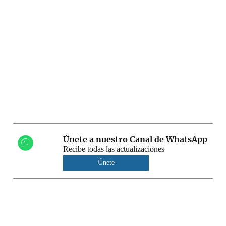
Únete a nuestro Canal de WhatsApp
Recibe todas las actualizaciones
Únete