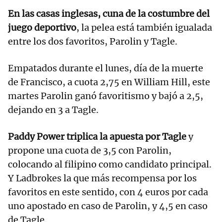
En las casas inglesas, cuna de la costumbre del
juego deportivo
, la pelea está también igualada
entre los dos favoritos, Parolin y Tagle.
Empatados durante el lunes, día de la muerte
de Francisco, a cuota 2,75 en William Hill, este
martes Parolin ganó favoritismo y bajó a 2,5,
dejando en 3 a Tagle.
Paddy Power triplica la apuesta por Tagle
y
propone una cuota de 3,5 con Parolin,
colocando al filipino como candidato principal.
Y Ladbrokes la que más recompensa por los
favoritos en este sentido, con 4 euros por cada
uno apostado en caso de Parolin, y 4,5 en caso
de Tagle.