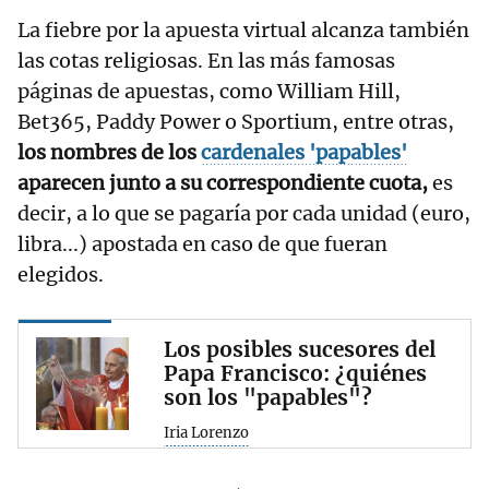
La fiebre por la apuesta virtual alcanza también
las cotas religiosas. En las más famosas
páginas de apuestas, como William Hill,
Bet365, Paddy Power o Sportium, entre otras,
los nombres de los
cardenales 'papables'
aparecen junto a su correspondiente cuota,
es
decir, a lo que se pagaría por cada unidad (euro,
libra...) apostada en caso de que fueran
elegidos.
Los posibles sucesores del
Papa Francisco: ¿quiénes
son los "papables"?
Iria Lorenzo