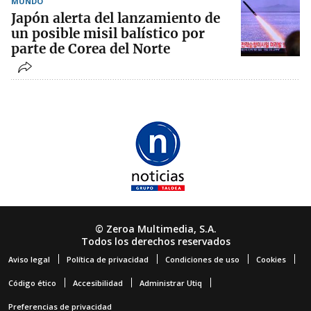
MUNDO
Japón alerta del lanzamiento de
un posible misil balístico por
parte de Corea del Norte
© Zeroa Multimedia, S.A.
Todos los derechos reservados
Aviso legal
Política de privacidad
Condiciones de uso
Cookies
Código ético
Accesibilidad
Administrar Utiq
Preferencias de privacidad