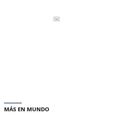
MÁS EN MUNDO