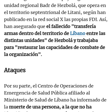
unidad regional Badr de Hezbolá, que opera en
el territorio septentrional de Litani, según han
publicado en la red social X las propias FDI. Así,
han asegurado que
el fallecido "transfería
armas dentro del territorio de
Líbano
entre las
distintas unidades" de Hezbolá y trabajaba
para "restaurar las capacidades de combate de
la organización".
Ataques
Por su parte, el Centro de Operaciones de
Emergencia de Salud Pública afiliado al
Ministerio de Salud de Líbano ha informado de
la
muerte de una persona, a la que no ha