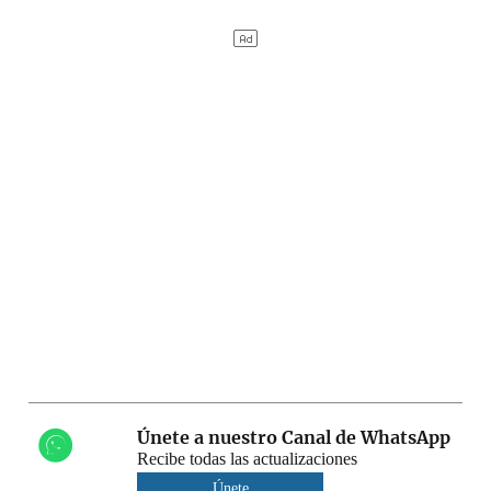
Únete a nuestro Canal de WhatsApp
Recibe todas las actualizaciones
Únete