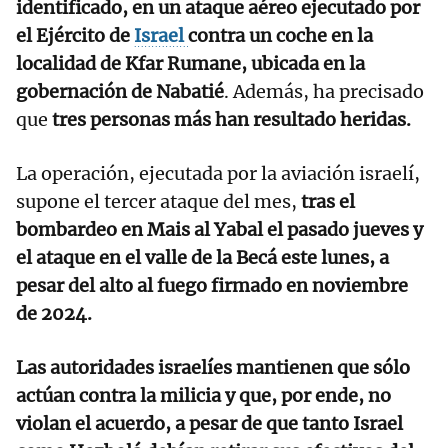
identificado, en un ataque aéreo ejecutado por
el Ejército de
Israel
contra un coche en la
localidad de Kfar Rumane, ubicada en la
gobernación de Nabatié
. Además, ha precisado
que
tres personas más han resultado heridas.
La operación, ejecutada por la aviación israelí,
supone el tercer ataque del mes,
tras el
bombardeo en Mais al Yabal el pasado jueves y
el ataque en el valle de la Becá este lunes, a
pesar del alto al fuego firmado en noviembre
de 2024.
Las autoridades israelíes mantienen que sólo
actúan contra la milicia y que, por ende, no
violan el acuerdo, a pesar de que tanto Israel