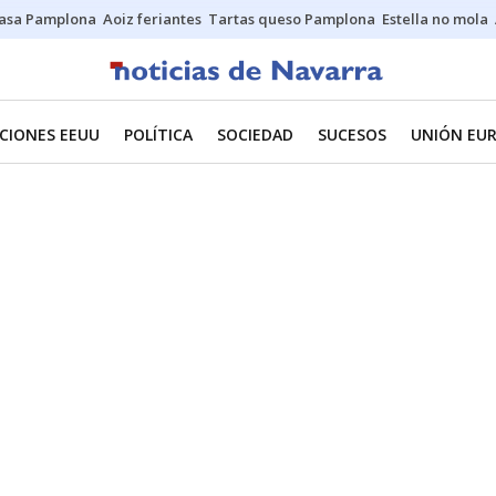
asa Pamplona
Aoiz feriantes
Tartas queso Pamplona
Estella no mola
CIONES EEUU
POLÍTICA
SOCIEDAD
SUCESOS
UNIÓN EU