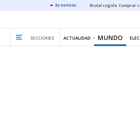
Brutal cogida
Comprar c
MUNDO
SECCIONES
ACTUALIDAD
ELEC