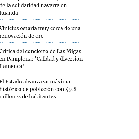
de la solidaridad navarra en
Ruanda
Vinicius estaría muy cerca de una
renovación de oro
Crítica del concierto de Las Migas
en Pamplona: 'Calidad y diversión
flamenca'
El Estado alcanza su máximo
histórico de población con 49,8
millones de habitantes