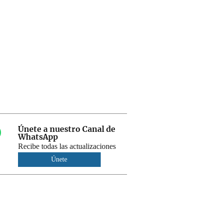
Únete a nuestro Canal de
WhatsApp
Recibe todas las actualizaciones
Únete