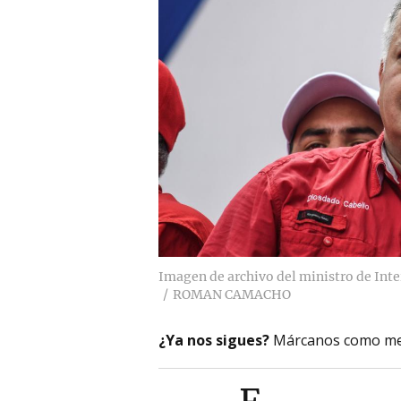
Imagen de archivo del ministro de Inte
ROMAN CAMACHO
¿Ya nos sigues?
Márcanos como me