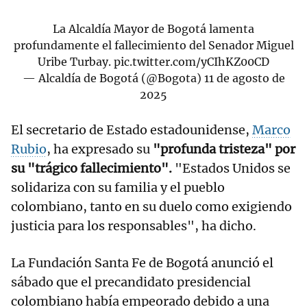
La Alcaldía Mayor de Bogotá lamenta
profundamente el fallecimiento del Senador Miguel
Uribe Turbay.
pic.twitter.com/yCIhKZ00CD
— Alcaldía de Bogotá (@Bogota)
11 de agosto de
2025
El secretario de Estado estadounidense,
Marco
Rubio
, ha expresado su
"profunda tristeza" por
su "trágico fallecimiento".
"Estados Unidos se
solidariza con su familia y el pueblo
colombiano, tanto en su duelo como exigiendo
justicia para los responsables", ha dicho.
La Fundación Santa Fe de Bogotá anunció el
sábado que el precandidato presidencial
colombiano había empeorado debido a una