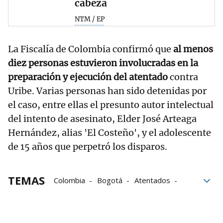
cabeza
NTM / EP
La Fiscalía de Colombia confirmó que
al menos
diez personas estuvieron involucradas en la
preparación y ejecución del atentado
contra
Uribe. Varias personas han sido detenidas por
el caso, entre ellas el presunto autor intelectual
del intento de asesinato, Elder José Arteaga
Hernández, alias 'El Costeño', y el adolescente
de 15 años que perpetró los disparos.
TEMAS
Colombia
Bogotá
Atentados
Asesinatos