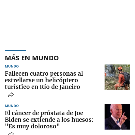
MÁS EN MUNDO
MUNDO
Fallecen cuatro personas al
estrellarse un helicóptero
turístico en Río de Janeiro
MUNDO
El cáncer de próstata de Joe
Biden se extiende a los huesos:
"Es muy doloroso"