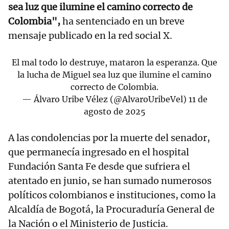
sea luz que ilumine el camino correcto de
Colombia",
ha sentenciado en un breve
mensaje publicado en la red social X.
El mal todo lo destruye, mataron la esperanza. Que
la lucha de Miguel sea luz que ilumine el camino
correcto de Colombia.
— Álvaro Uribe Vélez (@AlvaroUribeVel)
11 de
agosto de 2025
A las condolencias por la muerte del senador,
que permanecía ingresado en el hospital
Fundación Santa Fe desde que sufriera el
atentado en junio, se han sumado numerosos
políticos colombianos e instituciones, como la
Alcaldía de Bogotá, la Procuraduría General de
la Nación o el Ministerio de Justicia.