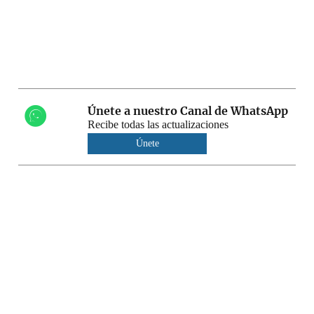
Únete a nuestro Canal de WhatsApp
Recibe todas las actualizaciones
Únete