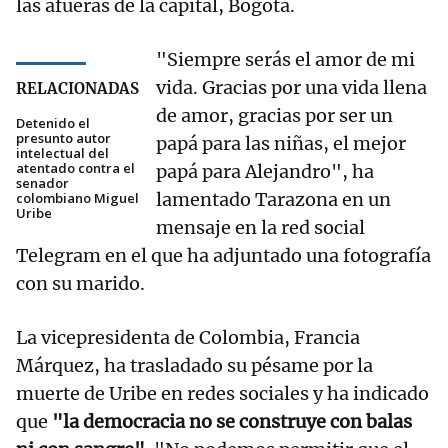
las afueras de la capital, Bogotá.
"Siempre serás el amor de mi
vida. Gracias por una vida llena
RELACIONADAS
de amor, gracias por ser un
Detenido el
presunto autor
papá para las niñas, el mejor
intelectual del
atentado contra el
papá para Alejandro", ha
senador
lamentado Tarazona en un
colombiano Miguel
Uribe
mensaje en la red social
Telegram en el que ha adjuntado una fotografía
con su marido.
La vicepresidenta de Colombia, Francia
Márquez, ha trasladado su pésame por la
muerte de Uribe en redes sociales y ha indicado
que
"la democracia no se construye con balas