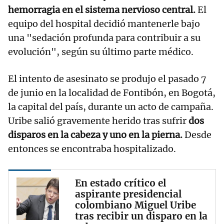
hemorragia en el sistema nervioso central.
El
equipo del hospital decidió mantenerle bajo
una "sedación profunda para contribuir a su
evolución", según su último parte médico.
El intento de asesinato se produjo el pasado 7
de junio en la localidad de Fontibón, en Bogotá,
la capital del país, durante un acto de campaña.
Uribe salió gravemente herido tras sufrir
dos
disparos en la cabeza y uno en la pierna.
Desde
entonces se encontraba hospitalizado.
En estado crítico el
aspirante presidencial
colombiano Miguel Uribe
tras recibir un disparo en la