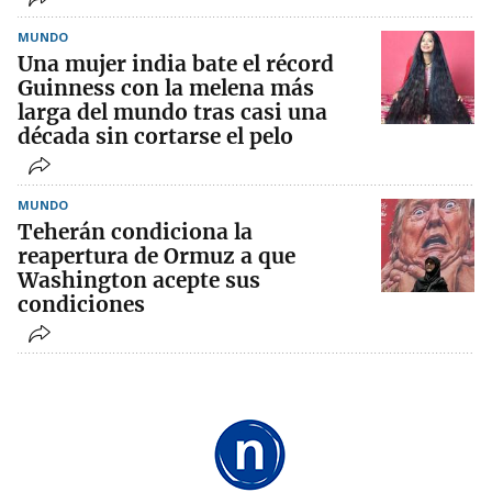
MUNDO
Una mujer india bate el récord
Guinness con la melena más
larga del mundo tras casi una
década sin cortarse el pelo
MUNDO
Teherán condiciona la
reapertura de Ormuz a que
Washington acepte sus
condiciones