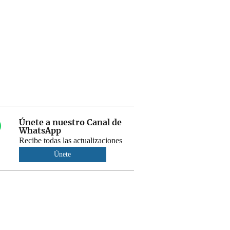
Únete a nuestro Canal de
WhatsApp
Recibe todas las actualizaciones
Únete