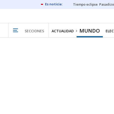
Tiempo eclipse
Pasadizo
MUNDO
SECCIONES
ACTUALIDAD
ELEC