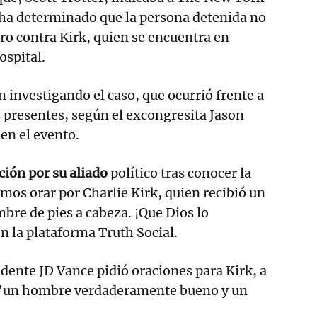
 ha determinado que la persona detenida no
aro contra Kirk, quien se encuentra en
ospital.
n investigando el caso, que ocurrió frente a
 presentes, según el excongresita Jason
en el evento.
ión por su aliado
político tras conocer la
mos orar por Charlie Kirk, quien recibió un
bre de pies a cabeza. ¡Que Dios lo
en la plataforma Truth Social.
dente JD Vance pidió oraciones para Kirk, a
 "un hombre verdaderamente bueno y un