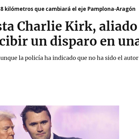
 8 kilómetros que cambiará el eje Pamplona-Aragón
ta Charlie Kirk, aliad
cibir un disparo en un
nque la policía ha indicado que no ha sido el autor