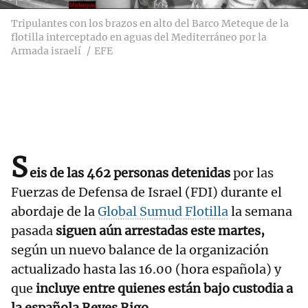
Tripulantes con los brazos en alto del Barco Meteque de la
flotilla interceptado en aguas del Mediterráneo por la
Armada israelí
EFE
S
eis de las 462 personas detenidas
por las
Fuerzas de Defensa de Israel (FDI) durante el
abordaje de la
Global Sumud Flotilla
la semana
pasada
siguen aún arrestadas este martes,
según un nuevo balance de la organización
actualizado hasta las 16.00 (hora española) y
que
incluye entre quienes están bajo custodia a
la española Reyes Rigo.