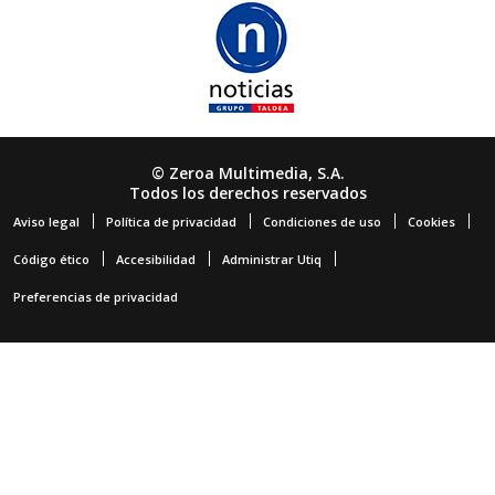
© Zeroa Multimedia, S.A.
Todos los derechos reservados
Aviso legal
Política de privacidad
Condiciones de uso
Cookies
Código ético
Accesibilidad
Administrar Utiq
Preferencias de privacidad