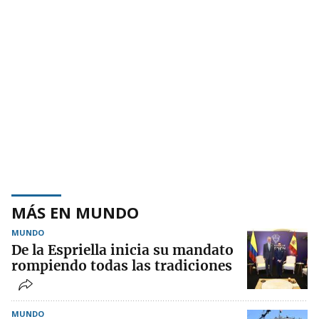
MÁS EN MUNDO
MUNDO
De la Espriella inicia su mandato
rompiendo todas las tradiciones
MUNDO