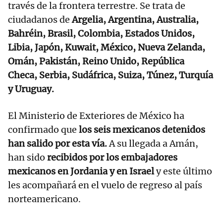
través de la frontera terrestre. Se trata de
ciudadanos de
Argelia, Argentina, Australia,
Bahréin, Brasil, Colombia, Estados Unidos,
Libia, Japón, Kuwait, México, Nueva Zelanda,
Omán, Pakistán, Reino Unido, República
Checa, Serbia, Sudáfrica, Suiza, Túnez, Turquía
y Uruguay.
El Ministerio de Exteriores de México ha
confirmado que
los seis mexicanos detenidos
han salido por esta vía.
A su llegada a Amán,
han sido
recibidos por los embajadores
mexicanos en Jordania y en Israel
y este último
les acompañará en el vuelo de regreso al país
norteamericano.