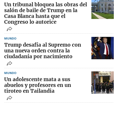
Un tribunal bloquea las obras del
salón de baile de Trump en la
Casa Blanca hasta que el
Congreso lo autorice
MUNDO
Trump desafía al Supremo con
una nueva orden contra la
ciudadanía por nacimiento
MUNDO
Un adolescente mata a sus
abuelos y profesores en un
tiroteo en Tailandia