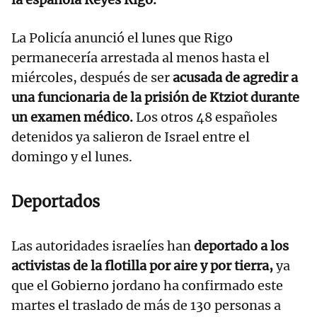
La Policía anunció el lunes que Rigo
permanecería arrestada al menos hasta el
miércoles, después de ser
acusada de agredir a
una funcionaria de la prisión de Ktziot durante
un examen médico.
Los otros 48 españoles
detenidos ya salieron de Israel entre el
domingo y el lunes.
Deportados
Las autoridades israelíes han
deportado a los
activistas de la flotilla por aire y por tierra,
ya
que el Gobierno jordano ha confirmado este
martes el traslado de más de 130 personas a