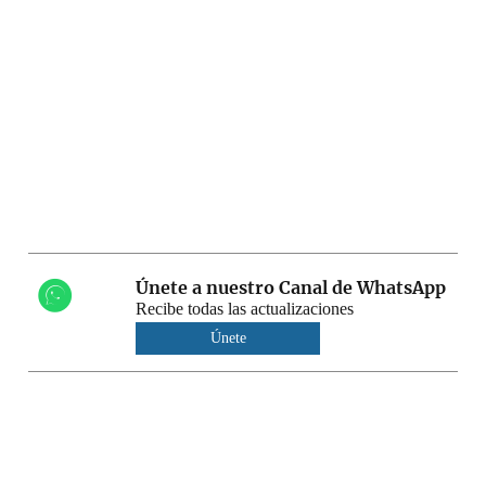
Únete a nuestro Canal de WhatsApp
Recibe todas las actualizaciones
Únete