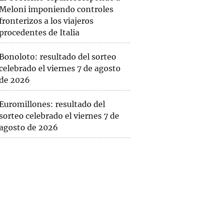
Meloni imponiendo controles
fronterizos a los viajeros
procedentes de Italia
Bonoloto: resultado del sorteo
celebrado el viernes 7 de agosto
de 2026
Euromillones: resultado del
sorteo celebrado el viernes 7 de
agosto de 2026