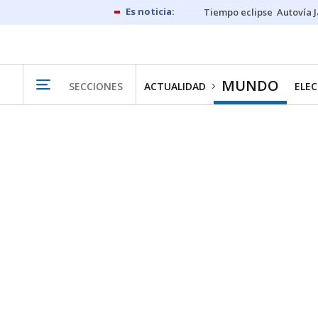
Tiempo eclipse
Autovía 
MUNDO
SECCIONES
ACTUALIDAD
ELEC