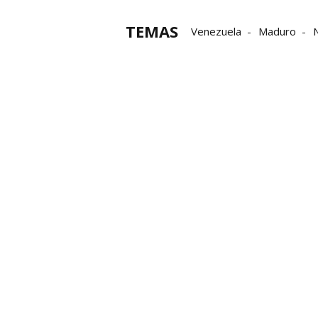
TEMAS
Venezuela
Maduro