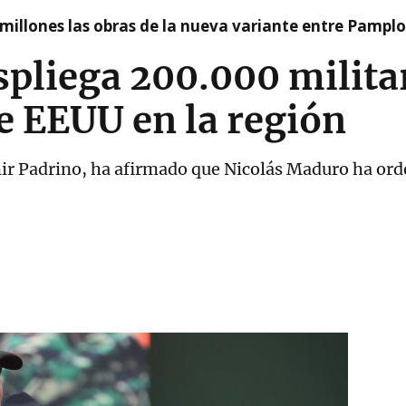
millones las obras de la nueva variante entre Pamplo
pliega 200.000 militar
 EEUU en la región
ir Padrino, ha afirmado que Nicolás Maduro ha ord