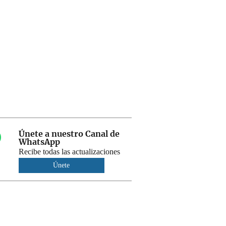
Únete a nuestro Canal de
WhatsApp
Recibe todas las actualizaciones
Únete