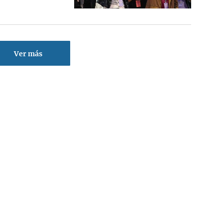
Ver más