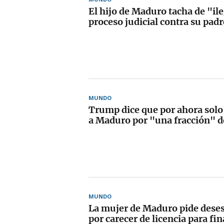
El hijo de Maduro tacha de "il
proceso judicial contra su padr
MUNDO
Trump dice que por ahora solo
a Maduro por "una fracción" de
MUNDO
La mujer de Maduro pide deses
por carecer de licencia para fi