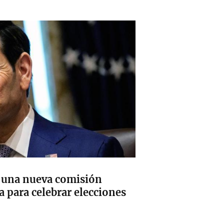
 una nueva comisión
a para celebrar elecciones