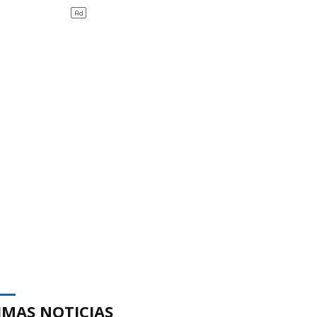
IMAS NOTICIAS