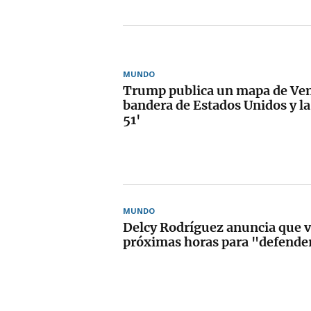
MUNDO
Trump publica un mapa de Ven
bandera de Estados Unidos y la
51'
MUNDO
Delcy Rodríguez anuncia que vi
próximas horas para "defende