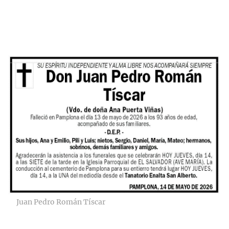
Juan Pedro Román Tíscar