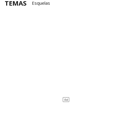
TEMAS
Esquelas