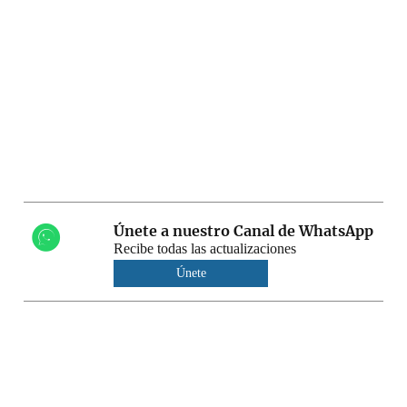
Únete a nuestro Canal de WhatsApp
Recibe todas las actualizaciones
Únete