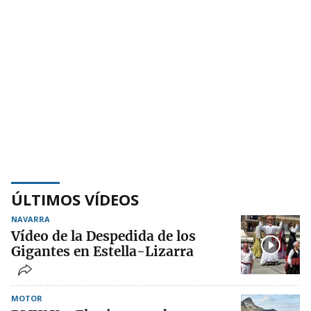
ÚLTIMOS VÍDEOS
NAVARRA
Vídeo de la Despedida de los
Gigantes en Estella-Lizarra
MOTOR