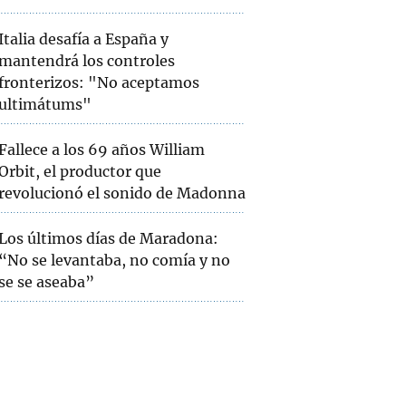
Italia desafía a España y
mantendrá los controles
fronterizos: "No aceptamos
ultimátums"
Fallece a los 69 años William
Orbit, el productor que
revolucionó el sonido de Madonna
Los últimos días de Maradona:
“No se levantaba, no comía y no
se se aseaba”