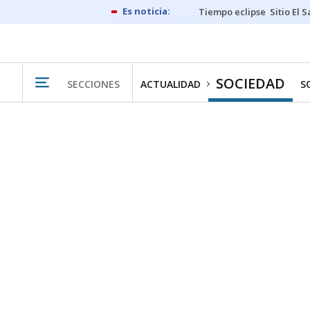
Tiempo eclipse
Sitio El 
SOCIEDAD
SECCIONES
ACTUALIDAD
S