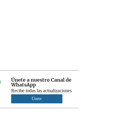
Únete a nuestro Canal de
WhatsApp
Recibe todas las actualizaciones
Únete