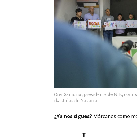
Oier Sanjurjo, presidente de NIE, compa
ikastolas de Navarra.
¿Ya nos sigues?
Márcanos como me