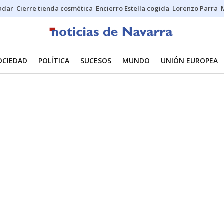
Sadar
Cierre tienda cosmética
Encierro Estella cogida
Lorenzo Parra
OCIEDAD
POLÍTICA
SUCESOS
MUNDO
UNIÓN EUROPEA