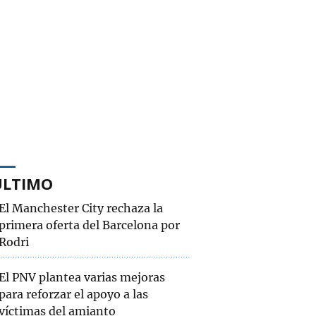
ÚLTIMO
El Manchester City rechaza la
primera oferta del Barcelona por
Rodri
El PNV plantea varias mejoras
para reforzar el apoyo a las
víctimas del amianto