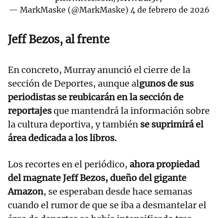
— MarkMaske (@MarkMaske)
4 de febrero de 2026
Jeff Bezos, al frente
En concreto, Murray anunció el cierre de la
sección de Deportes, aunque al
gunos de sus
periodistas se reubicarán en la sección de
reportajes
que mantendrá la información sobre
la cultura deportiva, y también
se suprimirá el
área dedicada a los libros.
Los recortes en el periódico,
ahora propiedad
del magnate Jeff Bezos, dueño del gigante
Amazon
, se esperaban desde hace semanas
cuando el rumor de que se iba a desmantelar el