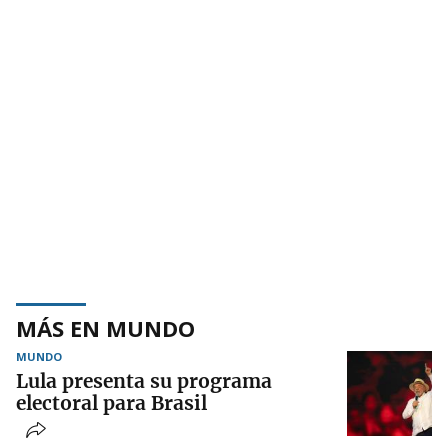
MÁS EN MUNDO
MUNDO
Lula presenta su programa
electoral para Brasil