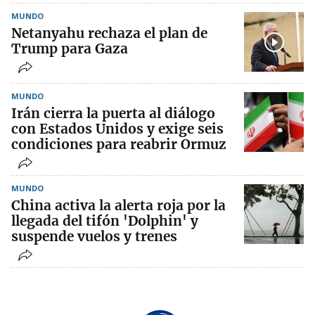
MUNDO
Netanyahu rechaza el plan de
Trump para Gaza
MUNDO
Irán cierra la puerta al diálogo
con Estados Unidos y exige seis
condiciones para reabrir Ormuz
MUNDO
China activa la alerta roja por la
llegada del tifón 'Dolphin' y
suspende vuelos y trenes