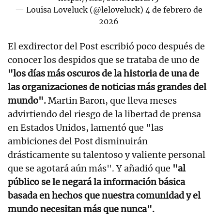
— Louisa Loveluck (@leloveluck)
4 de febrero de
2026
El exdirector del Post escribió poco después de
conocer los despidos que se trataba de uno de
"los días más oscuros de la historia de una de
las organizaciones de noticias más grandes del
mundo".
Martin Baron, que lleva meses
advirtiendo del riesgo de la libertad de prensa
en Estados Unidos, lamentó que "las
ambiciones del Post disminuirán
drásticamente su talentoso y valiente personal
que se agotará aún más". Y añadió que
"al
público se le negará la información básica
basada en hechos que nuestra comunidad y el
mundo necesitan más que nunca".