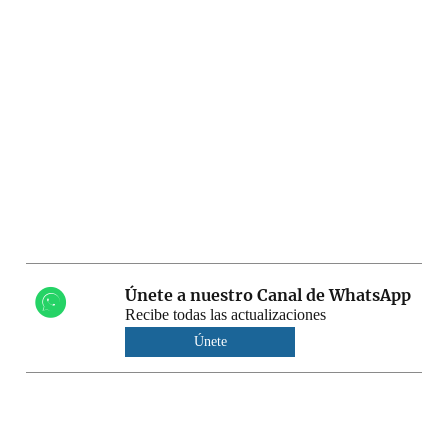
Únete a nuestro Canal de WhatsApp
Recibe todas las actualizaciones
Únete