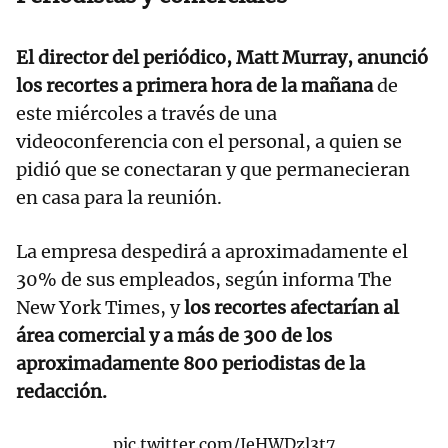
El director del periódico, Matt Murray, anunció
los recortes a primera hora de la mañana
de
este miércoles a través de una
videoconferencia con el personal, a quien se
pidió que se conectaran y que permanecieran
en casa para la reunión.
La empresa despedirá a aproximadamente el
30% de sus empleados, según informa The
New York Times, y
los recortes afectarían al
área comercial y a más de 300 de los
aproximadamente 800 periodistas de la
redacción.
pic.twitter.com/JeHWDzl3t7