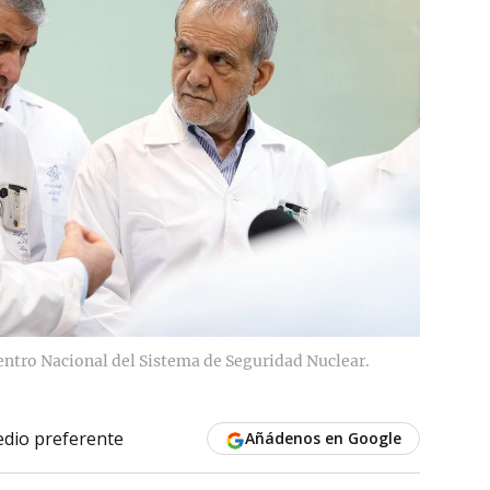
Centro Nacional del Sistema de Seguridad Nuclear.
dio preferente
Añádenos en Google