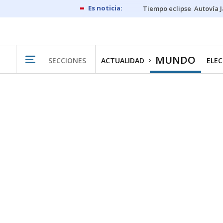
Tiempo eclipse
Autovía 
MUNDO
SECCIONES
ACTUALIDAD
ELEC