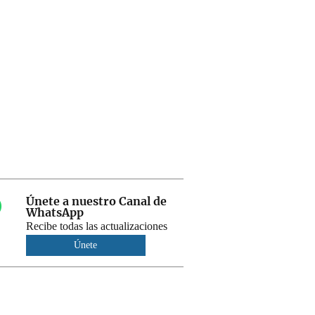
Únete a nuestro Canal de
WhatsApp
Recibe todas las actualizaciones
Únete