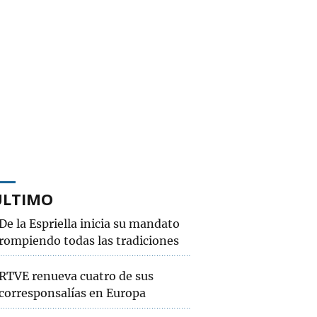
ÚLTIMO
De la Espriella inicia su mandato
rompiendo todas las tradiciones
RTVE renueva cuatro de sus
corresponsalías en Europa