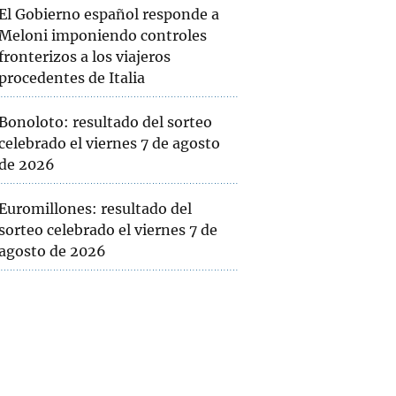
El Gobierno español responde a
Meloni imponiendo controles
fronterizos a los viajeros
procedentes de Italia
Bonoloto: resultado del sorteo
celebrado el viernes 7 de agosto
de 2026
Euromillones: resultado del
sorteo celebrado el viernes 7 de
agosto de 2026