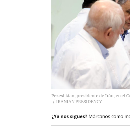
Pezeshkian, presidente de Irán, en el 
IRANIAN PRESIDENCY
¿Ya nos sigues?
Márcanos como me