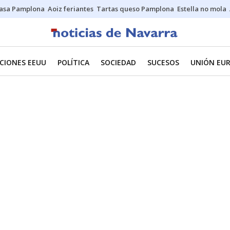
asa Pamplona
Aoiz feriantes
Tartas queso Pamplona
Estella no mola
CIONES EEUU
POLÍTICA
SOCIEDAD
SUCESOS
UNIÓN EU