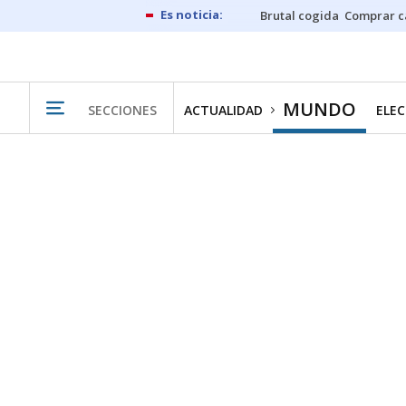
Brutal cogida
Comprar c
MUNDO
SECCIONES
ACTUALIDAD
ELEC