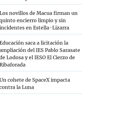
Los novillos de Macua firman un
quinto encierro limpio y sin
incidentes en Estella-Lizarra
Educación saca a licitación la
ampliación del IES Pablo Sarasate
de Lodosa y el IESO El Cierzo de
Ribaforada
Un cohete de SpaceX impacta
contra la Luna