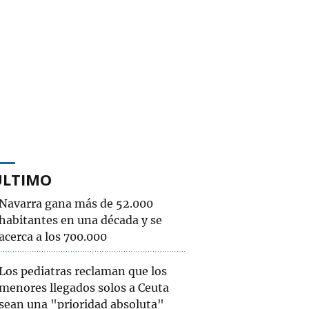
ÚLTIMO
Navarra gana más de 52.000
habitantes en una década y se
acerca a los 700.000
Los pediatras reclaman que los
menores llegados solos a Ceuta
sean una "prioridad absoluta"