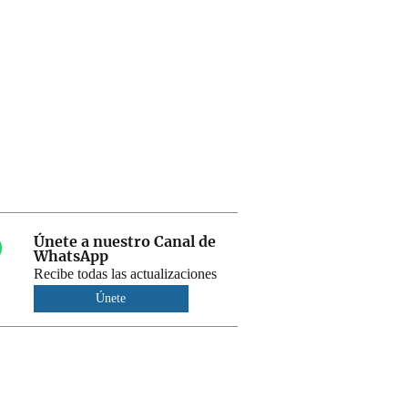
Únete a nuestro Canal de
WhatsApp
Recibe todas las actualizaciones
Únete