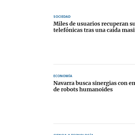
SOCIEDAD
Miles de usuarios recuperan su
telefónicas tras una caída masi
ECONOMÍA
Navarra busca sinergias con e
de robots humanoides