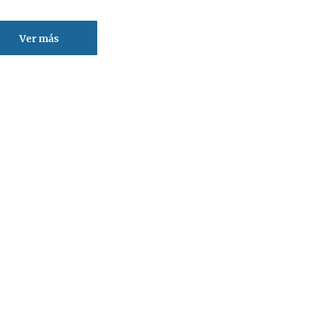
Ver más