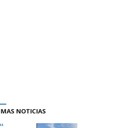
IMAS NOTICIAS
AS