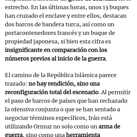
estrecho. En las últimas horas, unos 13 buques
han cruzado el enclave y entre ellos, destacan
dos barcos de bandera turca, así como un
portacontenedores francés y un buque de
propiedad japonesa, si bien esta cifra es
insignificante en comparación con los
números previos al inicio de la guerra
.
El camino de la República Islámica parece
trazado:
no hay rendición, sino una
reconfiguración total del escenario
. Al permitir
el paso de barcos de países que han rechazado
la ofensiva conjunta o que se han sentado a
negociar términos específicos, Irán está
utilizando Ormuz no solo como un
arma de
guerra
, sino como una
herramienta