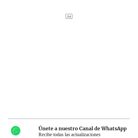
Únete a nuestro Canal de WhatsApp
Recibe todas las actualizaciones