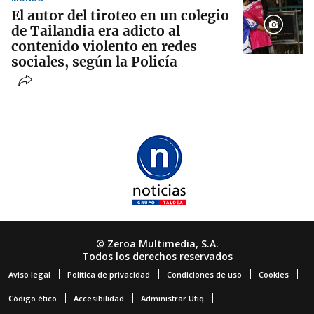
El autor del tiroteo en un colegio
de Tailandia era adicto al
contenido violento en redes
sociales, según la Policía
© Zeroa Multimedia, S.A.
Todos los derechos reservados
Aviso legal
Política de privacidad
Condiciones de uso
Cookies
Código ético
Accesibilidad
Administrar Utiq