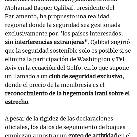
Mohamad Baquer Qalibaf, presidente del
Parlamento, ha propuesto una realidad
regional donde la seguridad sea gestionada
exclusivamente por "los países interesados,
sin interferencias extranjeras"
. Qalibaf sugirió
que la seguridad sostenible solo es posible si se
elimina la participación de Washington y Tel
Aviv en la ecuación del Golfo, en lo que supone
un llamado a un
club de seguridad exclusivo
,
donde el precio de la membresía es el
reconocimiento de la hegemonía iraní sobre el
estrecho
.
A pesar de la rigidez de las declaraciones
oficiales, los datos de seguimiento de buques
empiezan a mostrar un
goteo de actividad
en el