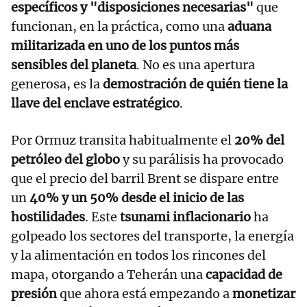
específicos y "disposiciones necesarias"
que
funcionan, en la práctica, como una
aduana
militarizada en uno de los puntos más
sensibles del planeta
. No es una apertura
generosa, es la
demostración de quién tiene la
llave del enclave estratégico
.
Por Ormuz transita habitualmente el
20% del
petróleo del globo
y su parálisis ha provocado
que el precio del barril Brent se dispare entre
un
40% y un 50% desde el inicio de las
hostilidades
. Este
tsunami inflacionario
ha
golpeado los sectores del transporte, la energía
y la alimentación en todos los rincones del
mapa, otorgando a Teherán una
capacidad de
presión
que ahora está empezando a
monetizar