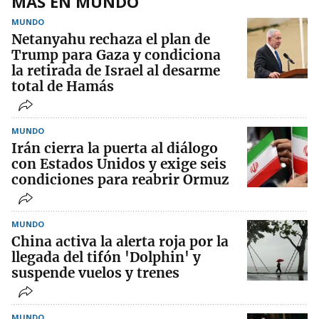
MÁS EN MUNDO
MUNDO
Netanyahu rechaza el plan de
Trump para Gaza y condiciona
la retirada de Israel al desarme
total de Hamás
MUNDO
Irán cierra la puerta al diálogo
con Estados Unidos y exige seis
condiciones para reabrir Ormuz
MUNDO
China activa la alerta roja por la
llegada del tifón 'Dolphin' y
suspende vuelos y trenes
MUNDO