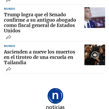
MUNDO
Trump logra que el Senado
confirme a su antiguo abogado
como fiscal general de Estados
Unidos
MUNDO
Ascienden a nueve los muertos
en el tiroteo de una escuela en
Tailandia