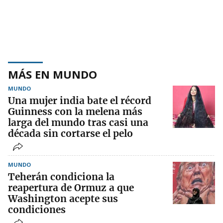
MÁS EN MUNDO
MUNDO
Una mujer india bate el récord
Guinness con la melena más
larga del mundo tras casi una
década sin cortarse el pelo
MUNDO
Teherán condiciona la
reapertura de Ormuz a que
Washington acepte sus
condiciones