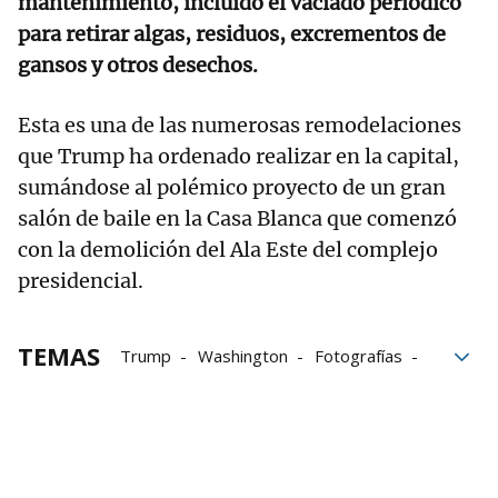
mantenimiento, incluido el vaciado periódico
para retirar algas, residuos, excrementos de
gansos y otros desechos.
Esta es una de las numerosas remodelaciones
que Trump ha ordenado realizar en la capital,
sumándose al polémico proyecto de un gran
salón de baile en la Casa Blanca que comenzó
con la demolición del Ala Este del complejo
presidencial.
TEMAS
Trump
Washington
Fotografías
Periodistas
Donald Trump