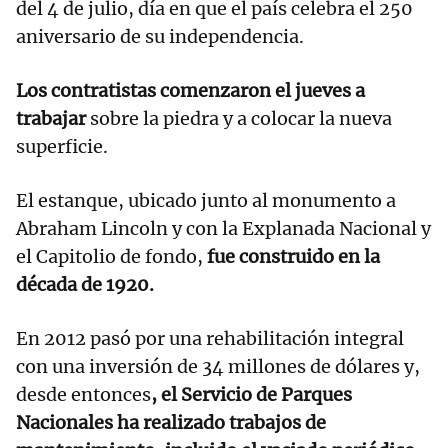
del 4 de julio, día en que el país celebra el 250
aniversario de su independencia.
Los contratistas comenzaron el jueves a
trabajar
sobre la piedra y a colocar la nueva
superficie.
El estanque, ubicado junto al monumento a
Abraham Lincoln y con la Explanada Nacional y
el Capitolio de fondo,
fue construido en la
década de 1920.
En 2012 pasó por una rehabilitación integral
con una inversión de 34 millones de dólares y,
desde entonces
, el Servicio de Parques
Nacionales ha realizado trabajos de