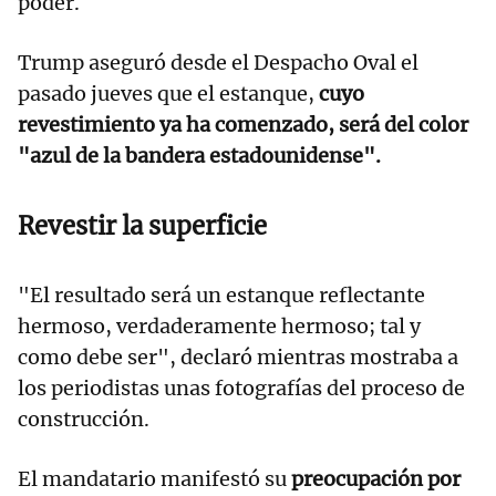
poder.
Trump aseguró desde el Despacho Oval el
pasado jueves que el estanque,
cuyo
revestimiento ya ha comenzado, será del color
"azul de la bandera estadounidense".
Revestir la superficie
"El resultado será un estanque reflectante
hermoso, verdaderamente hermoso; tal y
como debe ser", declaró mientras mostraba a
los periodistas unas fotografías del proceso de
construcción.
El mandatario manifestó su
preocupación por