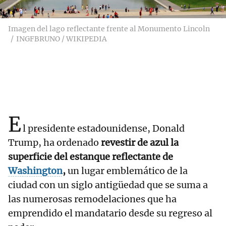
Imagen del lago reflectante frente al Monumento Lincoln
INGFBRUNO / WIKIPEDIA
E
l presidente estadounidense, Donald
Trump, ha ordenado
revestir de azul la
superficie del estanque reflectante de
Washington
,
un lugar emblemático de la
ciudad con un siglo antigüedad que se suma a
las numerosas remodelaciones que ha
emprendido el mandatario desde su regreso al