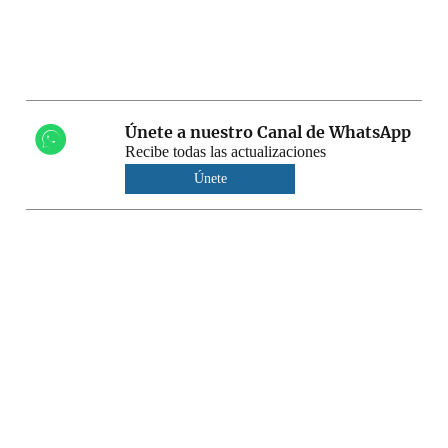
Únete a nuestro Canal de WhatsApp
Recibe todas las actualizaciones
Únete