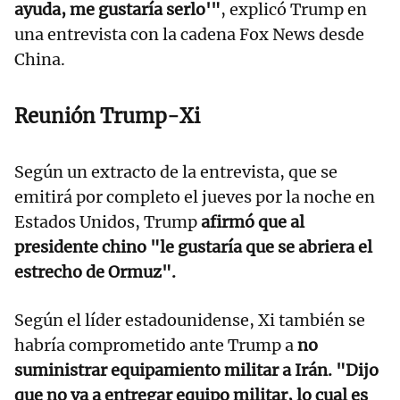
ayuda, me gustaría serlo'"
, explicó Trump en
una entrevista con la cadena Fox News desde
China.
Reunión Trump-Xi
Según un extracto de la entrevista, que se
emitirá por completo el jueves por la noche en
Estados Unidos, Trump
afirmó que al
presidente chino "le gustaría que se abriera el
estrecho de Ormuz".
Según el líder estadounidense, Xi también se
habría comprometido ante Trump a
no
suministrar equipamiento militar a Irán. "Dijo
que no va a entregar equipo militar, lo cual es