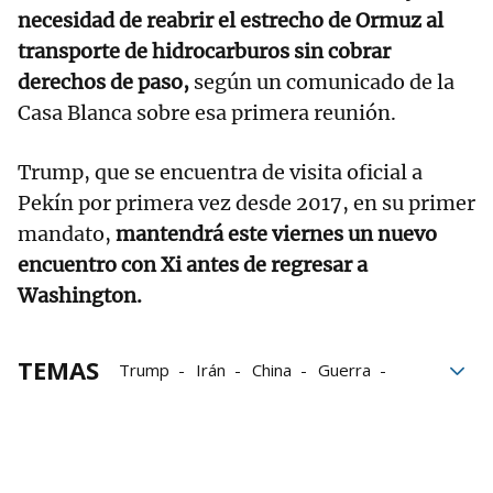
necesidad de reabrir el estrecho de Ormuz al
transporte de hidrocarburos sin cobrar
derechos de paso,
según un comunicado de la
Casa Blanca sobre esa primera reunión.
Trump, que se encuentra de visita oficial a
Pekín por primera vez desde 2017, en su primer
mandato,
mantendrá este viernes un nuevo
encuentro con Xi antes de regresar a
Washington.
TEMAS
Trump
Irán
China
Guerra
Estados Unidos
Xi Jinping