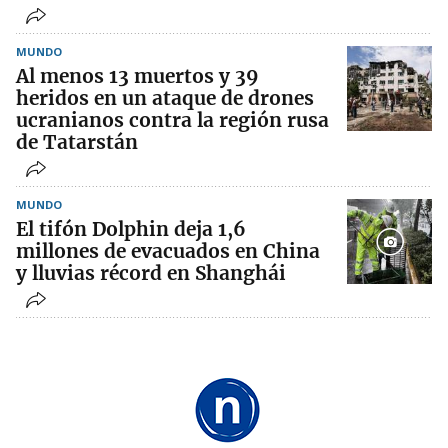
MUNDO
Al menos 13 muertos y 39
heridos en un ataque de drones
ucranianos contra la región rusa
de Tatarstán
MUNDO
El tifón Dolphin deja 1,6
millones de evacuados en China
y lluvias récord en Shanghái