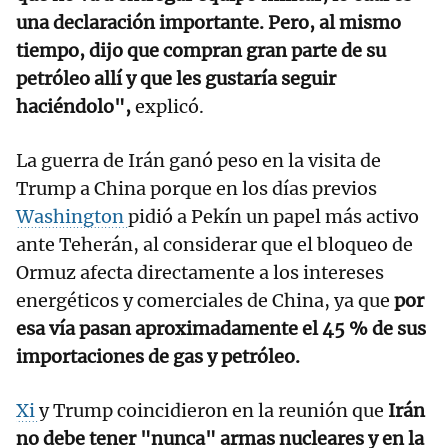
una declaración importante. Pero, al mismo
tiempo, dijo que compran gran parte de su
petróleo allí y que les gustaría seguir
haciéndolo",
explicó.
La guerra de Irán ganó peso en la visita de
Trump a China porque en los días previos
Washington
pidió a Pekín un papel más activo
ante Teherán, al considerar que el bloqueo de
Ormuz afecta directamente a los intereses
energéticos y comerciales de China, ya que
por
esa vía pasan aproximadamente el 45 % de sus
importaciones de gas y petróleo.
Xi
y Trump coincidieron en la reunión que
Irán
no debe tener "nunca" armas nucleares y en la