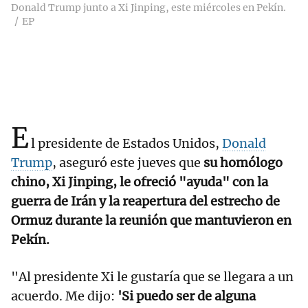
Donald Trump junto a Xi Jinping, este miércoles en Pekín.
EP
E
l presidente de Estados Unidos,
Donald
Trump
, aseguró este jueves que
su homólogo
chino, Xi Jinping, le ofreció "ayuda" con la
guerra de Irán y la reapertura del estrecho de
Ormuz durante la reunión que mantuvieron en
Pekín.
"Al presidente Xi le gustaría que se llegara a un
acuerdo. Me dijo:
'Si puedo ser de alguna