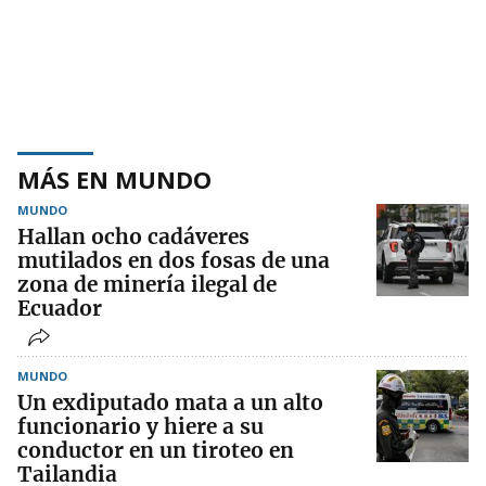
MÁS EN MUNDO
MUNDO
Hallan ocho cadáveres
mutilados en dos fosas de una
zona de minería ilegal de
Ecuador
MUNDO
Un exdiputado mata a un alto
funcionario y hiere a su
conductor en un tiroteo en
Tailandia