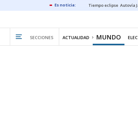
Tiempo eclipse
Autovía 
MUNDO
SECCIONES
ACTUALIDAD
ELEC