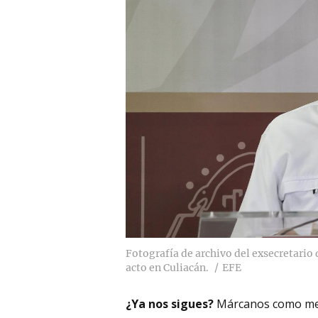
Fotografía de archivo del exsecretario
acto en Culiacán.
EFE
¿Ya nos sigues?
Márcanos como me