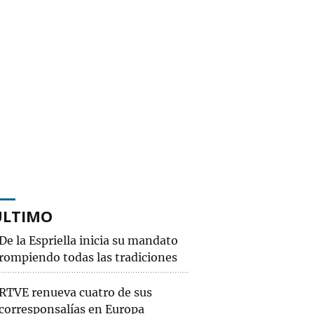
ÚLTIMO
De la Espriella inicia su mandato
rompiendo todas las tradiciones
RTVE renueva cuatro de sus
corresponsalías en Europa