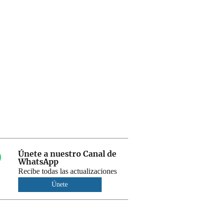
Únete a nuestro Canal de
WhatsApp
Recibe todas las actualizaciones
Únete