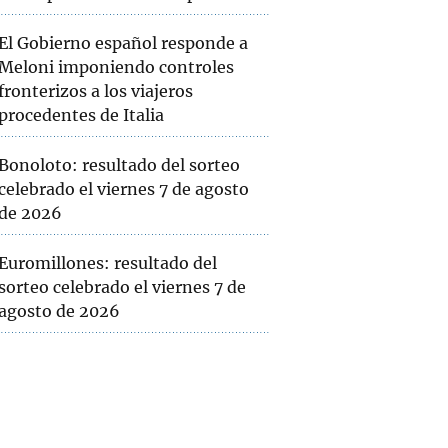
El Gobierno español responde a
Meloni imponiendo controles
fronterizos a los viajeros
procedentes de Italia
Bonoloto: resultado del sorteo
celebrado el viernes 7 de agosto
de 2026
Euromillones: resultado del
sorteo celebrado el viernes 7 de
agosto de 2026