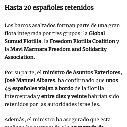
Hasta 20 españoles retenidos
Los barcos asaltados forman parte de una gran
flota integrada por tres grupos: la
Global
Sumud Flotilla
, la
Freedom Flotilla Coalition
y
la
Mavi Marmara Freedom and Solidarity
Association.
Por su parte, el
ministro de Asuntos Exteriores,
José Manuel Albares
, ha confirmado que
unos
45 españoles viajan a bordo
de la flotilla
interceptada y
entre diez y veinte
habrían sido
retenidos por las autoridades israelíes.
Además, el ministro ha asegurado que esta