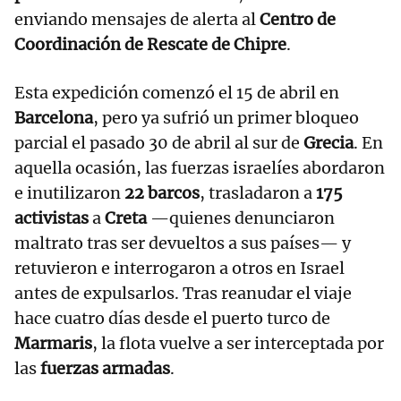
enviando mensajes de alerta al
Centro de
Coordinación de Rescate de Chipre
.
Esta expedición comenzó el 15 de abril en
Barcelona
, pero ya sufrió un primer bloqueo
parcial el pasado 30 de abril al sur de
Grecia
. En
aquella ocasión, las fuerzas israelíes abordaron
e inutilizaron
22 barcos
, trasladaron a
175
activistas
a
Creta
—quienes denunciaron
maltrato tras ser devueltos a sus países— y
retuvieron e interrogaron a otros en Israel
antes de expulsarlos. Tras reanudar el viaje
hace cuatro días desde el puerto turco de
Marmaris
, la flota vuelve a ser interceptada por
las
fuerzas armadas
.