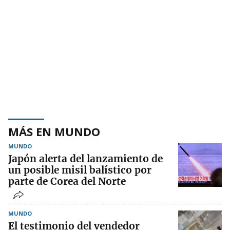
MÁS EN MUNDO
MUNDO
Japón alerta del lanzamiento de
un posible misil balístico por
parte de Corea del Norte
MUNDO
El testimonio del vendedor