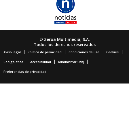
© Zeroa Multimedia, S.A.
Todos los derechos reservados
Aviso legal
Política de privacidad
Condiciones de uso
Cookies
Código ético
Accesibilidad
Administrar Utiq
Preferencias de privacidad