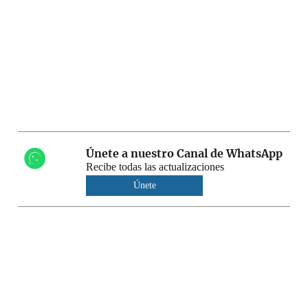
Únete a nuestro Canal de WhatsApp
Recibe todas las actualizaciones
Únete