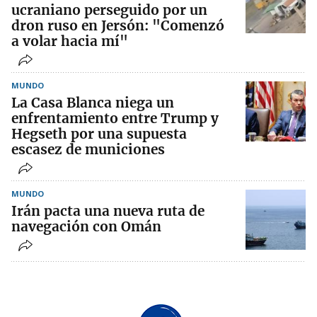
ucraniano perseguido por un
dron ruso en Jersón: "Comenzó
a volar hacia mí"
MUNDO
La Casa Blanca niega un
enfrentamiento entre Trump y
Hegseth por una supuesta
escasez de municiones
MUNDO
Irán pacta una nueva ruta de
navegación con Omán