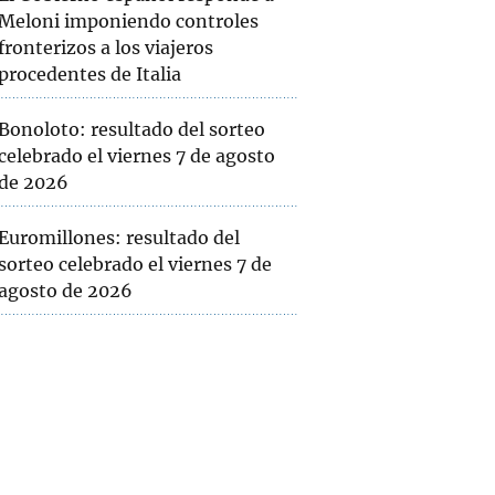
Meloni imponiendo controles
fronterizos a los viajeros
procedentes de Italia
Bonoloto: resultado del sorteo
celebrado el viernes 7 de agosto
de 2026
Euromillones: resultado del
sorteo celebrado el viernes 7 de
agosto de 2026