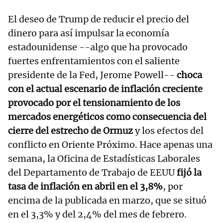
El deseo de Trump de reducir el precio del
dinero para así impulsar la economía
estadounidense --algo que ha provocado
fuertes enfrentamientos con el saliente
presidente de la Fed, Jerome Powell--
choca
con el actual escenario de inflación creciente
provocado por el tensionamiento de los
mercados energéticos como consecuencia del
cierre del estrecho de Ormuz
y los efectos del
conflicto en Oriente Próximo. Hace apenas una
semana, la Oficina de Estadísticas Laborales
del Departamento de Trabajo de EEUU
fijó la
tasa de inflación en abril en el 3,8%
, por
encima de la publicada en marzo, que se situó
en el 3,3% y del 2,4% del mes de febrero.