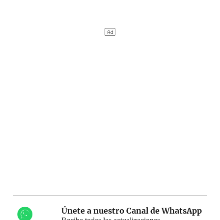
Únete a nuestro Canal de WhatsApp