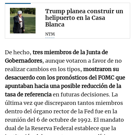
Trump planea construir un
helipuerto en la Casa
Blanca
NTM
De hecho,
tres miembros de la Junta de
Gobernadores
, aunque votaron a favor de no
realizar cambios en los tipos,
mostraron su
desacuerdo con los pronósticos del FOMC que
apuntaban hacia una posible reducción de la
tasa de referencia
en futuras decisiones. La
última vez que discreparon tantos miembros
dentro del órgano rector de la Fed fue en la
reunión del 6 de octubre de 1992. El mandato
dual de la Reserva Federal establece que la