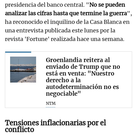
presidencia del banco central. "
No se pueden
analizar las cifras hasta que termine la guerra
",
ha reconocido el inquilino de la Casa Blanca en
una entrevista publicada este lunes por la
revista 'Fortune' realizada hace una semana.
Groenlandia reitera al
enviado de Trump que no
está en venta: "Nuestro
derecho a la
autodeterminación no es
negociable"
NTM
Tensiones inflacionarias por el
conflicto