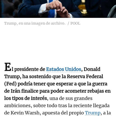
Trump, en una imagen de archivo.
POOL
E
l presidente de
Estados Unidos
, Donald
Trump, ha sostenido que la Reserva Federal
(Fed) podría tener que esperar a que la guerra
de Irán finalice para poder acometer rebajas en
los tipos de interés
, una de sus grandes
ambiciones, sobre todo tras la reciente llegada
de Kevin Warsh, apuesta del propio
Trump
, a la