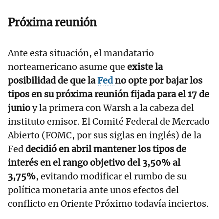
Próxima reunión
Ante esta situación, el mandatario
norteamericano asume que
existe la
posibilidad de que la
Fed
no opte por bajar los
tipos en su próxima reunión fijada para el 17 de
junio
y la primera con Warsh a la cabeza del
instituto emisor. El Comité Federal de Mercado
Abierto (FOMC, por sus siglas en inglés) de la
Fed
decidió en abril mantener los tipos de
interés en el rango objetivo del 3,50% al
3,75%
, evitando modificar el rumbo de su
política monetaria ante unos efectos del
conflicto en Oriente Próximo todavía inciertos.