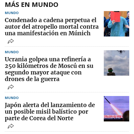
MÁS EN MUNDO
MUNDO
Condenado a cadena perpetua el
autor del atropello mortal contra
una manifestación en Múnich
MUNDO
Ucrania golpea una refinería a
250 kilómetros de Moscú en su
segundo mayor ataque con
drones de la guerra
MUNDO
Japón alerta del lanzamiento de
un posible misil balístico por
parte de Corea del Norte